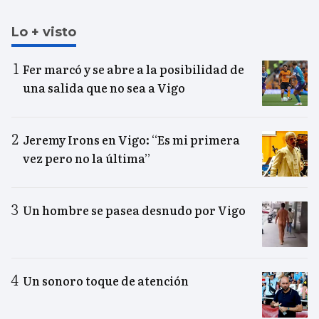
Lo + visto
Fer marcó y se abre a la posibilidad de
una salida que no sea a Vigo
Jeremy Irons en Vigo: “Es mi primera
vez pero no la última”
Un hombre se pasea desnudo por Vigo
Un sonoro toque de atención