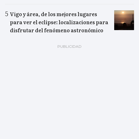
Vigo y área, de los mejores lugares
para ver el eclipse: localizaciones para
disfrutar del fenómeno astronómico