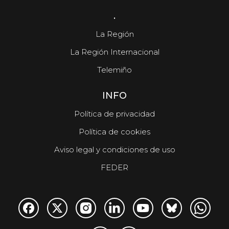
.
La Región
La Región Internacional
Telemiño
INFO
Política de privacidad
Política de cookies
Aviso legal y condiciones de uso
FEDER