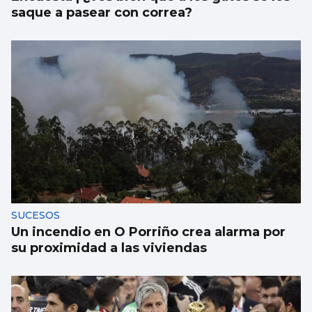
saque a pasear con correa?
SUCESOS
Un incendio en O Porriño crea alarma por
su proximidad a las viviendas