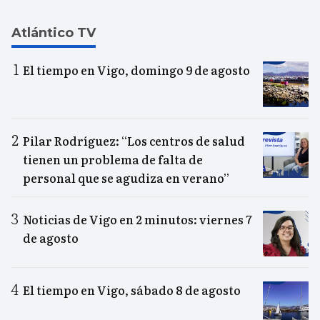
Atlántico TV
El tiempo en Vigo, domingo 9 de agosto
Pilar Rodríguez: “Los centros de salud
tienen un problema de falta de
personal que se agudiza en verano”
Noticias de Vigo en 2 minutos: viernes 7
de agosto
El tiempo en Vigo, sábado 8 de agosto