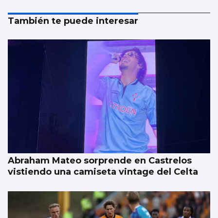
También te puede interesar
Abraham Mateo sorprende en Castrelos
vistiendo una camiseta vintage del Celta