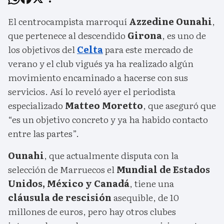
El centrocampista marroquí
Azzedine Ounahi
,
que pertenece al descendido
Girona
, es uno de
los objetivos del
Celta
para este mercado de
verano y el club vigués ya ha realizado algún
movimiento encaminado a hacerse con sus
servicios. Así lo reveló ayer el periodista
especializado
Matteo Moretto
, que aseguró que
“es un objetivo concreto y ya ha habido contacto
entre las partes”.
Ounahi
, que actualmente disputa con la
selección de Marruecos el
Mundial de Estados
Unidos, México y Canadá
, tiene una
cláusula de rescisión
asequible, de 10
millones de euros, pero hay otros clubes