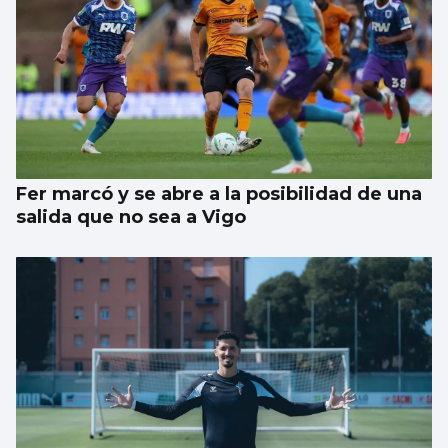
Fer marcó y se abre a la posibilidad de una
salida que no sea a Vigo