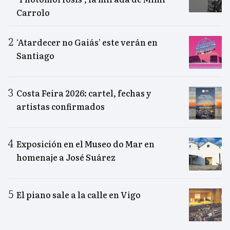
Carrolo
‘Atardecer no Gaiás’ este verán en
Santiago
Costa Feira 2026: cartel, fechas y
artistas confirmados
Exposición en el Museo do Mar en
homenaje a José Suárez
El piano sale a la calle en Vigo