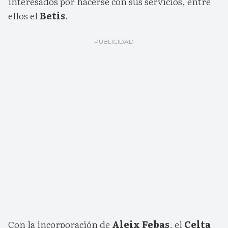
interesados por hacerse con sus servicios, entre
ellos el
Betis
.
Con la incorporación de
Aleix Febas
, el
Celta