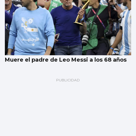
Muere el padre de Leo Messi a los 68 años