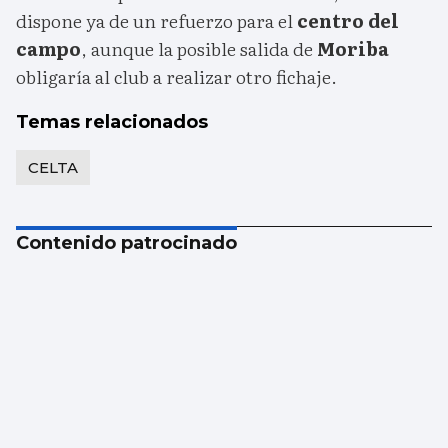
dispone ya de un refuerzo para el
centro del
campo
, aunque la posible salida de
Moriba
obligaría al club a realizar otro fichaje.
Temas relacionados
CELTA
Contenido patrocinado