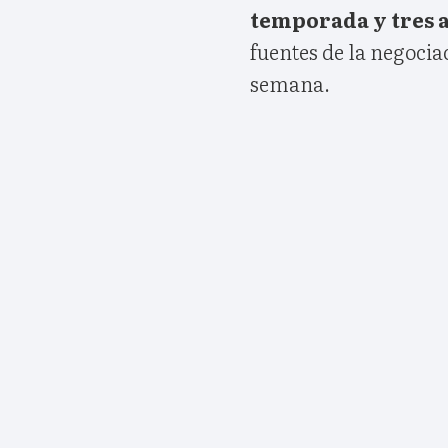
temporada y tres 
fuentes de la negocia
semana.