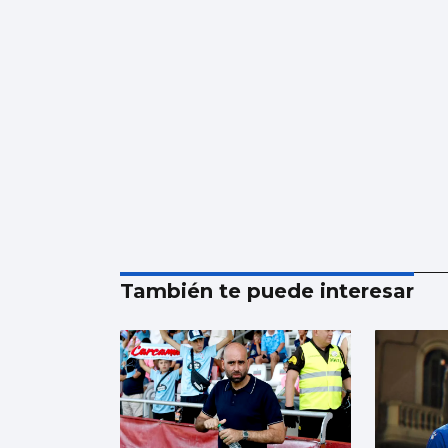
También te puede interesar