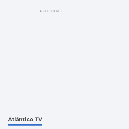
Atlántico TV