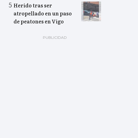
Herido tras ser
atropellado en un paso
de peatones en Vigo