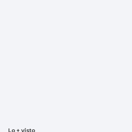
Lo + visto