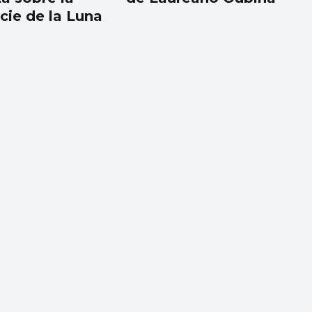
cie de la Luna