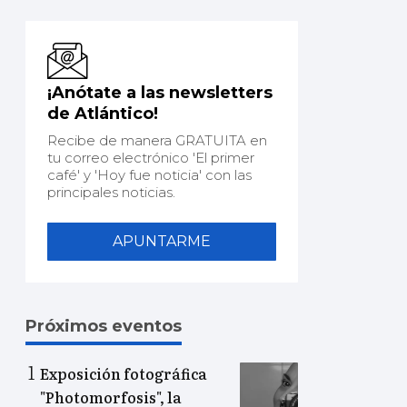
¡Anótate a las newsletters
de Atlántico!
Recibe de manera GRATUITA en
tu correo electrónico 'El primer
café' y 'Hoy fue noticia' con las
principales noticias.
APUNTARME
Próximos eventos
Exposición fotográfica
"Photomorfosis", la