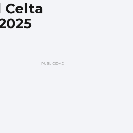
 Celta
 2025