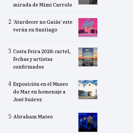
mirada de Mimi Carrolo
‘Atardecer no Gaiás’ este
verán en Santiago
Costa Feira 2026: cartel,
fechas y artistas
confirmados
Exposición en el Museo
do Mar en homenaje a
José Suárez
Abraham Mateo