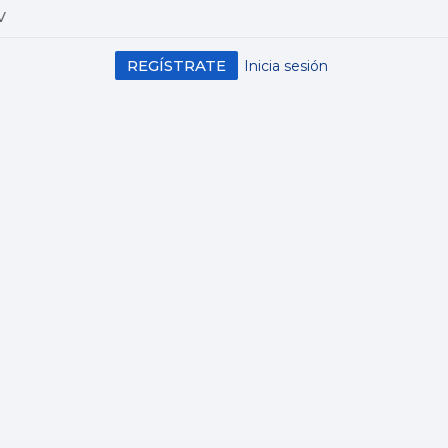
V
REGÍSTRATE
Inicia sesión