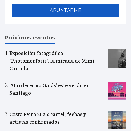
APUNTARME
Próximos eventos
Exposición fotográfica
"Photomorfosis", la mirada de Mimi
Carrolo
‘Atardecer no Gaiás’ este verán en
Santiago
Costa Feira 2026: cartel, fechas y
artistas confirmados