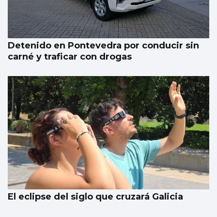
Detenido en Pontevedra por conducir sin
carné y traficar con drogas
El eclipse del siglo que cruzará Galicia