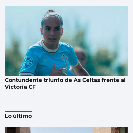
Contundente triunfo de As Celtas frente al
Victoria CF
Lo último