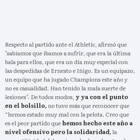
Respecto al partido ante el Athletic, afirmó que
"sabíamos que íbamos a sufrir, que era la última
bala para ellos, que era un día muy especial con
las despedidas de Ernesto e Iñigo. Es un equipazo,
un equipo que ha jugado Champions este año y
no es casualidad. Han tenido la mala suerte de
lesiones". De todos modos,
y ya con el punto
en el bolsillo,
no tuvo más que reconocer que
“hemos estado muy mal con la pelota. Creo que
es el peor partido que
hemos hecho este año a
nivel ofensivo pero la solidaridad,
la