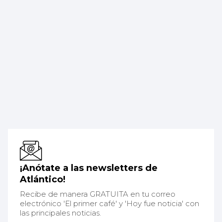
¡Anótate a las newsletters de
Atlántico!
Recibe de manera GRATUITA en tu correo
electrónico 'El primer café' y 'Hoy fue noticia' con
las principales noticias.