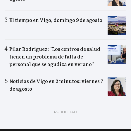
El tiempo en Vigo, domingo 9 de agosto
Pilar Rodríguez: “Los centros de salud
tienen un problema de falta de
personal que se agudiza en verano”
Noticias de Vigo en 2 minutos: viernes 7
de agosto