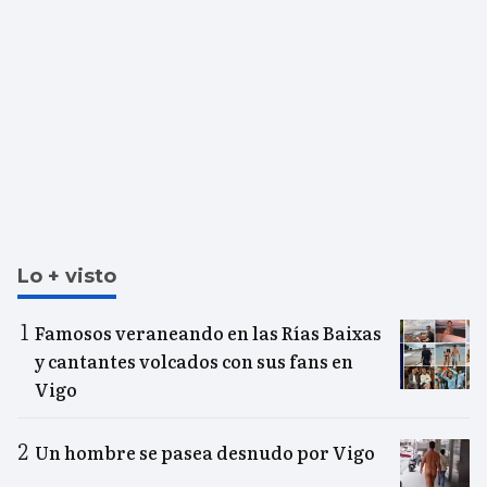
Lo + visto
Famosos veraneando en las Rías Baixas
y cantantes volcados con sus fans en
Vigo
Un hombre se pasea desnudo por Vigo