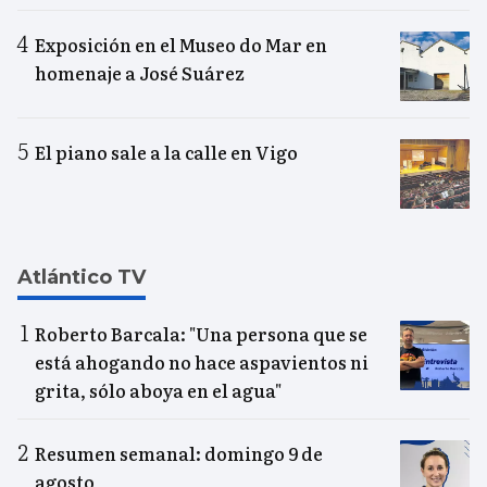
Exposición en el Museo do Mar en
homenaje a José Suárez
El piano sale a la calle en Vigo
Atlántico TV
Roberto Barcala: "Una persona que se
está ahogando no hace aspavientos ni
grita, sólo aboya en el agua"
Resumen semanal: domingo 9 de
agosto