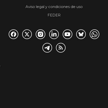
Aviso legal y condiciones de uso
FEDER