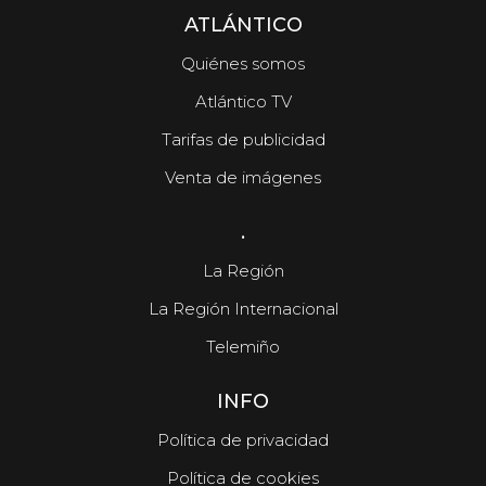
ATLÁNTICO
Quiénes somos
Atlántico TV
Tarifas de publicidad
Venta de imágenes
.
La Región
La Región Internacional
Telemiño
INFO
Política de privacidad
Política de cookies