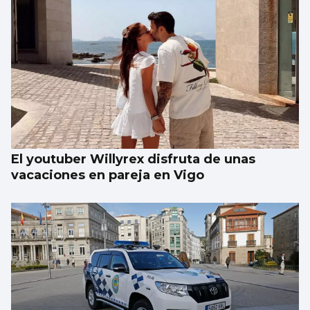
Preparados para todo lo que venga
El youtuber Willyrex disfruta de unas
vacaciones en pareja en Vigo