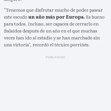
"Tenemos que disfrutar mucho de poder pasear
este escudo
un año más por Europa.
Es bueno
para todos. Incluso, ser capaces de cerrarlo en
Balaídos después de un año en el que muchas
veces han ido al estadio y se han marchado sin
una victoria", recordó el técnico porriñés.