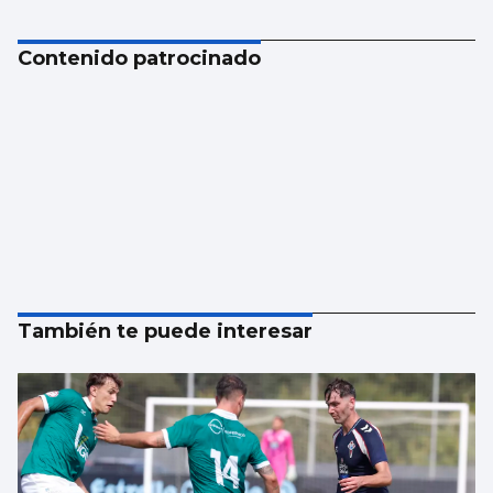
Contenido patrocinado
También te puede interesar