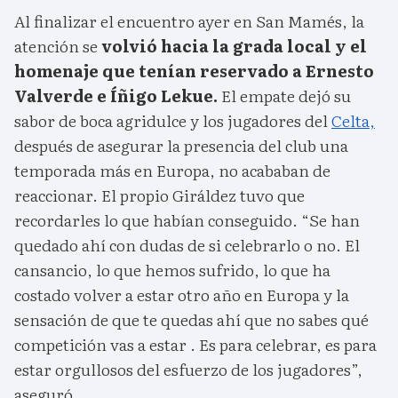
Al finalizar el encuentro ayer en San Mamés, la
atención se
volvió hacia la grada local y el
homenaje que tenían reservado a Ernesto
Valverde e Íñigo Lekue.
El empate dejó su
sabor de boca agridulce y los jugadores del
Celta,
después de asegurar la presencia del club una
temporada más en Europa, no acababan de
reaccionar. El propio Giráldez tuvo que
recordarles lo que habían conseguido. “Se han
quedado ahí con dudas de si celebrarlo o no. El
cansancio, lo que hemos sufrido, lo que ha
costado volver a estar otro año en Europa y la
sensación de que te quedas ahí que no sabes qué
competición vas a estar . Es para celebrar, es para
estar orgullosos del esfuerzo de los jugadores”,
aseguró.