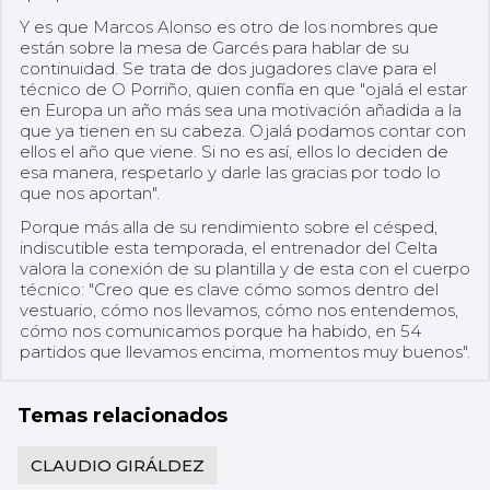
Y es que Marcos Alonso es otro de los nombres que
están sobre la mesa de Garcés para hablar de su
continuidad. Se trata de dos jugadores clave para el
técnico de O Porriño, quien confía en que "ojalá el estar
en Europa un año más sea una motivación añadida a la
que ya tienen en su cabeza. Ojalá podamos contar con
ellos el año que viene. Si no es así, ellos lo deciden de
esa manera, respetarlo y darle las gracias por todo lo
que nos aportan".
Porque más alla de su rendimiento sobre el césped,
indiscutible esta temporada, el entrenador del Celta
valora la conexión de su plantilla y de esta con el cuerpo
técnico: "Creo que es clave cómo somos dentro del
vestuario, cómo nos llevamos, cómo nos entendemos,
cómo nos comunicamos porque ha habido, en 54
partidos que llevamos encima, momentos muy buenos".
Temas relacionados
CLAUDIO GIRÁLDEZ