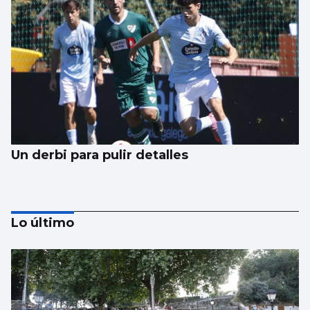
Un derbi para pulir detalles
Lo último