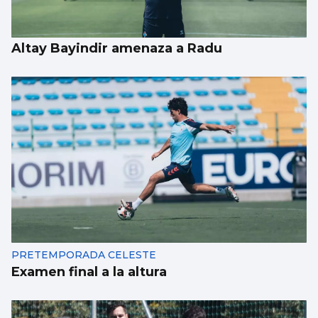
Altay Bayindir amenaza a Radu
PRETEMPORADA CELESTE
Examen final a la altura