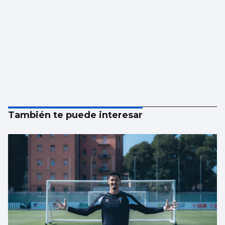
También te puede interesar