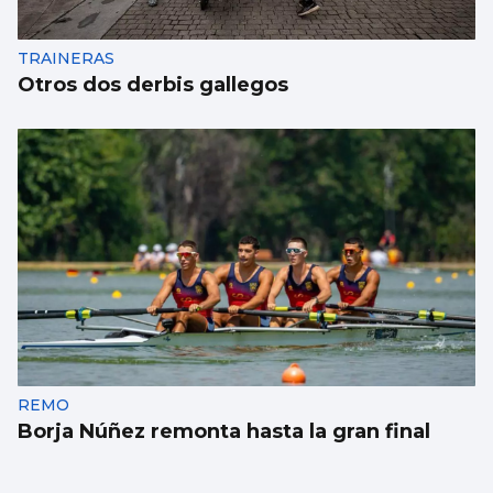
TRAINERAS
Otros dos derbis gallegos
REMO
Borja Núñez remonta hasta la gran final