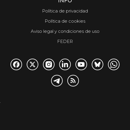
INFO
Política de privacidad
Política de cookies
Aviso legal y condiciones de uso
FEDER