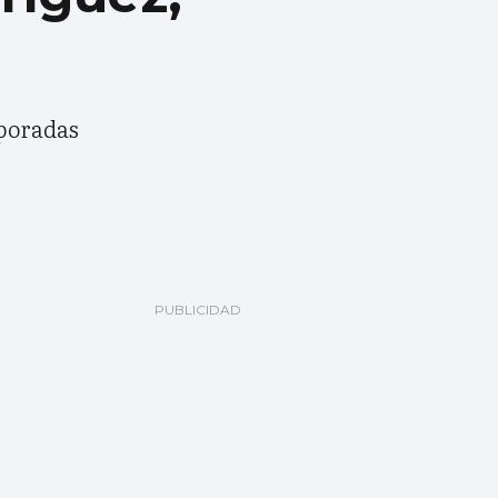
mporadas