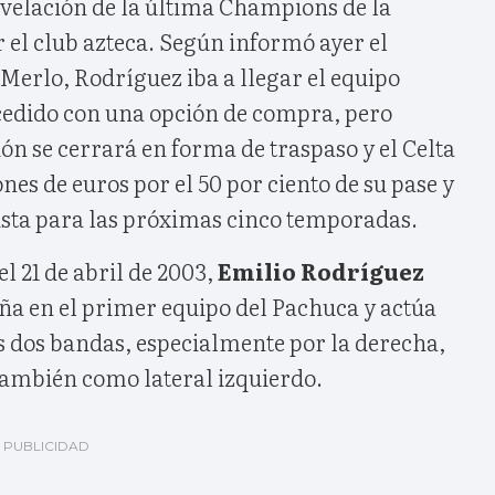
velación de la última Champions de la
 el club azteca. Según informó ayer el
 Merlo, Rodríguez iba a llegar el equipo
 cedido con una opción de compra, pero
ón se cerrará en forma de traspaso y el Celta
nes de euros por el 50 por ciento de su pase y
lista para las próximas cinco temporadas.
l 21 de abril de 2003,
Emilio Rodríguez
ña en el primer equipo del Pachuca y actúa
 dos bandas, especialmente por la derecha,
ambién como lateral izquierdo.