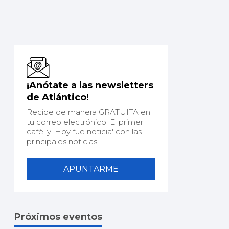
¡Anótate a las newsletters
de Atlántico!
Recibe de manera GRATUITA en
tu correo electrónico 'El primer
café' y 'Hoy fue noticia' con las
principales noticias.
APUNTARME
Próximos eventos