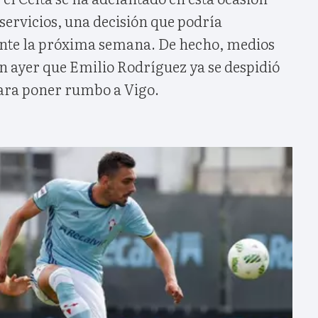
servicios, una decisión que podría
ente la próxima semana. De hecho, medios
 ayer que Emilio Rodríguez ya se despidió
ara poner rumbo a Vigo.