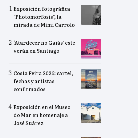
Exposición fotográfica
"Photomorfosis", la
mirada de Mimi Carrolo
‘Atardecer no Gaiás’ este
verán en Santiago
Costa Feira 2026: cartel,
fechas y artistas
confirmados
Exposición en el Museo
do Mar en homenaje a
José Suárez