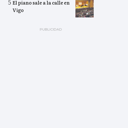
El piano sale a la calle en
Vigo