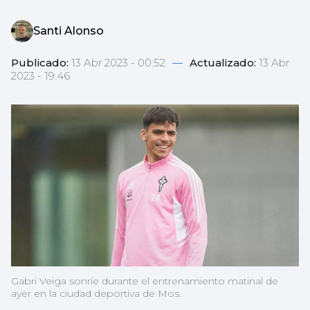
Santi Alonso
Publicado:
13 Abr 2023 - 00:52
—
Actualizado:
13 Abr
2023 - 19:46
Gabri Veiga sonríe durante el entrenamiento matinal de
ayer en la ciudad deportiva de Mos.