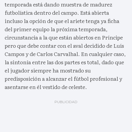
temporada está dando muestra de madurez
futbolística dentro del campo. Está abierta
incluso la opción de que el ariete tenga ya ficha
del primer equipo la próxima temporada,
circunstancia a la que están abiertos en Príncipe
pero que debe contar con el aval decidido de Luís
Campos y de Carlos Carvalhal. En cualquier caso,
la sintonía entre las dos partes es total, dado que
el jugador siempre ha mostrado su
predisposición a alcanzar el fútbol profesional y
asentarse en él vestido de celeste.