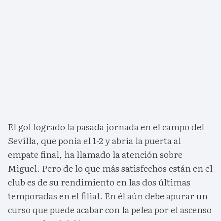
El gol logrado la pasada jornada en el campo del
Sevilla, que ponía el 1-2 y abría la puerta al
empate final, ha llamado la atención sobre
Miguel. Pero de lo que más satisfechos están en el
club es de su rendimiento en las dos últimas
temporadas en el filial. En él aún debe apurar un
curso que puede acabar con la pelea por el ascenso