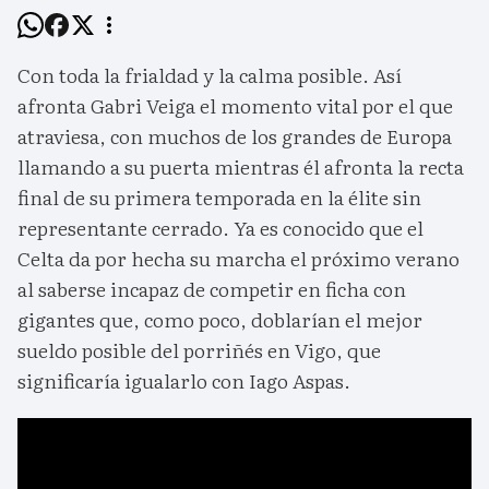
Con toda la frialdad y la calma posible. Así
afronta Gabri Veiga el momento vital por el que
atraviesa, con muchos de los grandes de Europa
llamando a su puerta mientras él afronta la recta
final de su primera temporada en la élite sin
representante cerrado. Ya es conocido que el
Celta da por hecha su marcha el próximo verano
al saberse incapaz de competir en ficha con
gigantes que, como poco, doblarían el mejor
sueldo posible del porriñés en Vigo, que
significaría igualarlo con Iago Aspas.