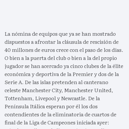
La nómina de equipos que ya se han mostrado
dispuestos a afrontar la cláusula de rescisión de
40 millones de euros crece con el paso de los días.
O bien a la puerta del club o bien a la del propio
jugador se han acercado ya cinco clubes de la élite
económica y deportiva de la Premier y dos de la
Serie A. De las islas pretenden al canterano
celeste Manchester City, Manchester United,
Tottenham, Livepool y Newcastle. De la
Península Itálica esperan por él los dos
contendientes de la eliminatoria de cuartos de
final de la Liga de Campeones iniciada ayer: