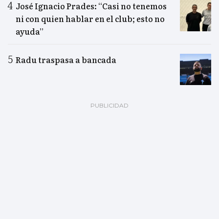
José Ignacio Prades: “Casi no tenemos
ni con quien hablar en el club; esto no
ayuda”
Radu traspasa a bancada