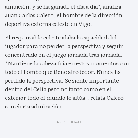
ambición, y se ha ganado el día a día”, analiza
Juan Carlos Calero, el hombre de la dirección
deportiva externa celeste en Vigo.
El responsable celeste alaba la capacidad del
jugador para no perder la perspectiva y seguir
concentrado en el juego jornada tras jornada.
“Mantiene la cabeza fría en estos momentos con
todo el bombo que tiene alrededor. Nunca ha
perdido la perspectiva. Se siente importante
dentro del Celta pero no tanto como en el
exterior todo el mundo lo sitúa”, relata Calero
con cierta admiración.