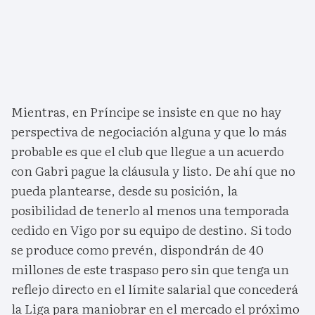
Mientras, en Príncipe se insiste en que no hay
perspectiva de negociación alguna y que lo más
probable es que el club que llegue a un acuerdo
con Gabri pague la cláusula y listo. De ahí que no
pueda plantearse, desde su posición, la
posibilidad de tenerlo al menos una temporada
cedido en Vigo por su equipo de destino. Si todo
se produce como prevén, dispondrán de 40
millones de este traspaso pero sin que tenga un
reflejo directo en el límite salarial que concederá
la Liga para maniobrar en el mercado el próximo