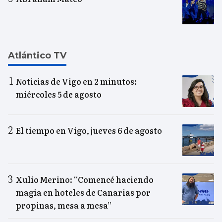
Atlántico TV
Noticias de Vigo en 2 minutos:
miércoles 5 de agosto
El tiempo en Vigo, jueves 6 de agosto
Xulio Merino: “Comencé haciendo
magia en hoteles de Canarias por
propinas, mesa a mesa”