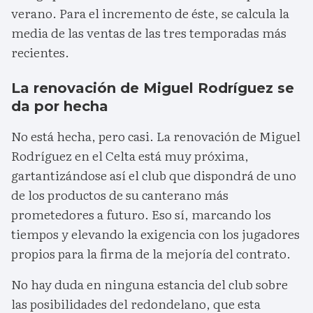
verano. Para el incremento de éste, se calcula la
media de las ventas de las tres temporadas más
recientes.
La renovación de Miguel Rodríguez se
da por hecha
No está hecha, pero casi. La renovación de Miguel
Rodríguez en el Celta está muy próxima,
gartantizándose así el club que dispondrá de uno
de los productos de su canterano más
prometedores a futuro. Eso sí, marcando los
tiempos y elevando la exigencia con los jugadores
propios para la firma de la mejoría del contrato.
No hay duda en ninguna estancia del club sobre
las posibilidades del redondelano, que esta