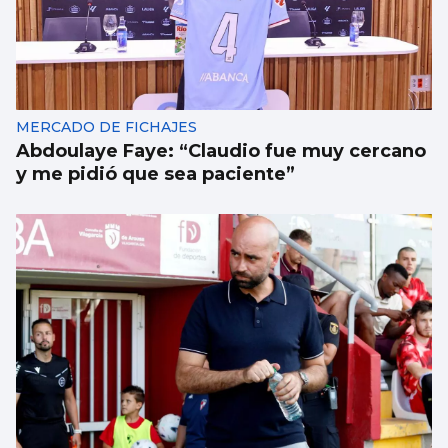
MERCADO DE FICHAJES
Abdoulaye Faye: “Claudio fue muy cercano
y me pidió que sea paciente”