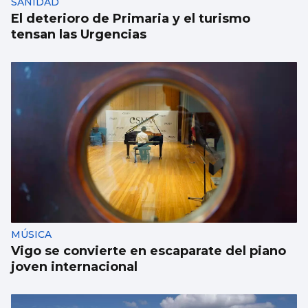
SANIDAD
El deterioro de Primaria y el turismo
tensan las Urgencias
MÚSICA
Vigo se convierte en escaparate del piano
joven internacional