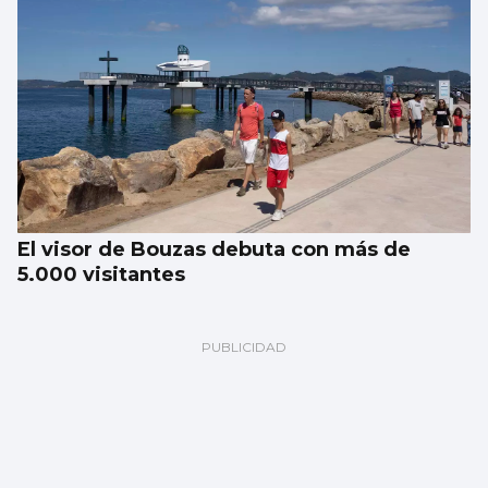
El visor de Bouzas debuta con más de
5.000 visitantes