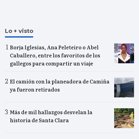
Lo + visto
Borja Iglesias, Ana Peleteiro o Abel
Caballero, entre los favoritos de los
gallegos para compartir un viaje
El camión con la planeadora de Camiña
ya fueron retirados
Más de mil hallazgos desvelan la
historia de Santa Clara