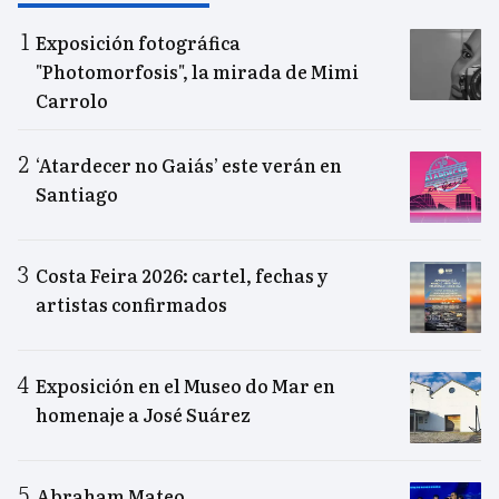
Exposición fotográfica
"Photomorfosis", la mirada de Mimi
Carrolo
‘Atardecer no Gaiás’ este verán en
Santiago
Costa Feira 2026: cartel, fechas y
artistas confirmados
Exposición en el Museo do Mar en
homenaje a José Suárez
Abraham Mateo