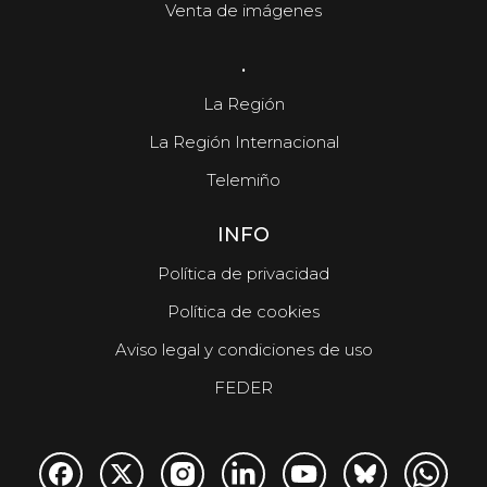
Venta de imágenes
.
La Región
La Región Internacional
Telemiño
INFO
Política de privacidad
Política de cookies
Aviso legal y condiciones de uso
FEDER