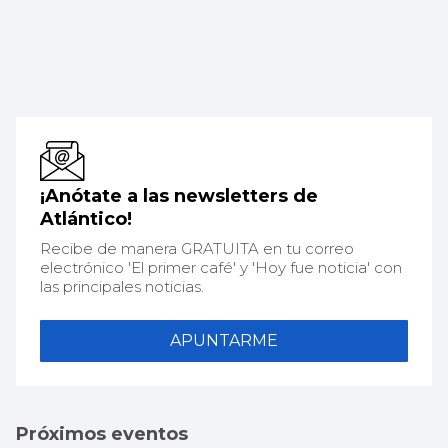
¡Anótate a las newsletters de
Atlántico!
Recibe de manera GRATUITA en tu correo
electrónico 'El primer café' y 'Hoy fue noticia' con
las principales noticias.
APUNTARME
Próximos eventos