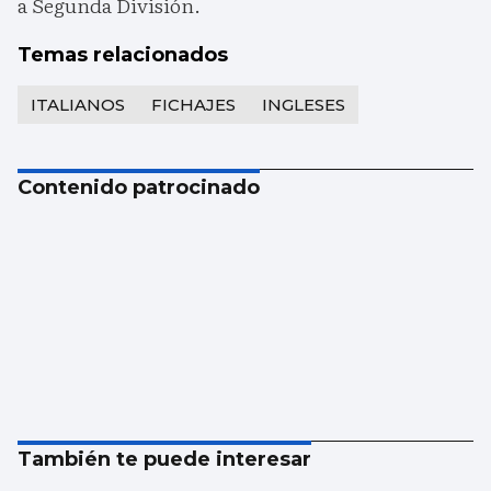
a Segunda División.
Temas relacionados
ITALIANOS
FICHAJES
INGLESES
Contenido patrocinado
También te puede interesar