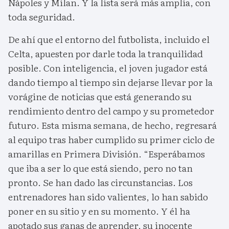
Nápoles y Milan. Y la lista será más amplia, con
toda seguridad.
De ahí que el entorno del futbolista, incluido el
Celta, apuesten por darle toda la tranquilidad
posible. Con inteligencia, el joven jugador está
dando tiempo al tiempo sin dejarse llevar por la
vorágine de noticias que está generando su
rendimiento dentro del campo y su prometedor
futuro. Esta misma semana, de hecho, regresará
al equipo tras haber cumplido su primer ciclo de
amarillas en Primera División. “Esperábamos
que iba a ser lo que está siendo, pero no tan
pronto. Se han dado las circunstancias. Los
entrenadores han sido valientes, lo han sabido
poner en su sitio y en su momento. Y él ha
apotado sus ganas de aprender, su inocente