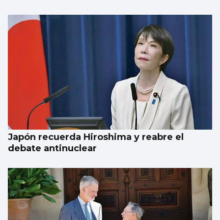
Japón recuerda Hiroshima y reabre el
debate antinuclear