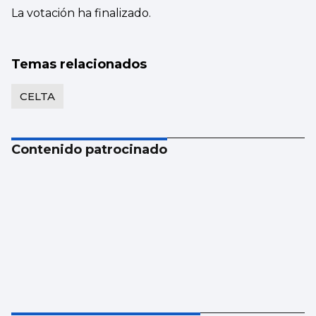
La votación ha finalizado.
Temas relacionados
CELTA
Contenido patrocinado