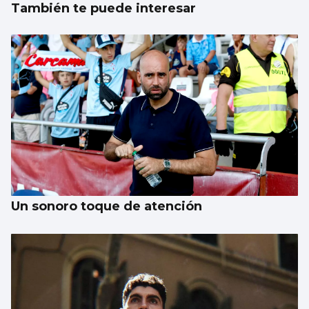
También te puede interesar
Un sonoro toque de atención