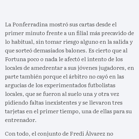
La Ponferradina mostró sus cartas desde el
primer minuto frente a un filial más precavido de
lo habitual, sin tomar riesgo alguno en la salida y
que sorteó demasiados balones. Es cierto que al
Fortuna poco o nada le afectó el intento de los
locales de amedrentar a sus jóvenes jugadores, en
parte también porque el árbitro no cayó en las
argucias de los experimentados futbolistas
locales, que se fueron al suelo una y otra vez
pidiendo faltas inexistentes y se llevaron tres
tarjetas en el primer tiempo, una de ellas para su
entrenador.
Con todo, el conjunto de Fredi Álvarez no