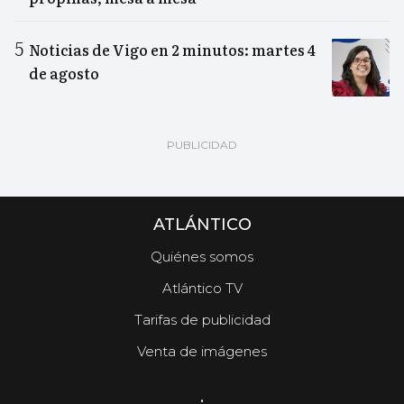
Noticias de Vigo en 2 minutos: martes 4
de agosto
ATLÁNTICO
Quiénes somos
Atlántico TV
Tarifas de publicidad
Venta de imágenes
.