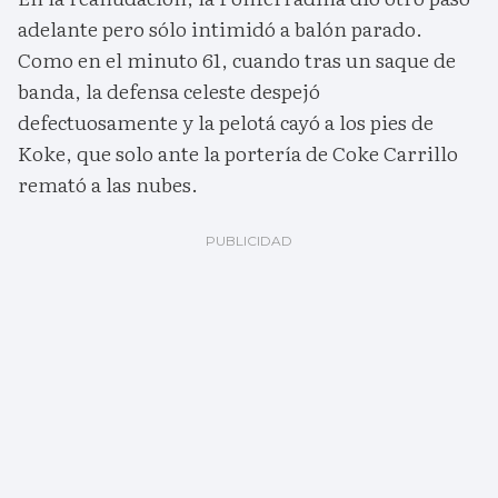
adelante pero sólo intimidó a balón parado.
Como en el minuto 61, cuando tras un saque de
banda, la defensa celeste despejó
defectuosamente y la pelotá cayó a los pies de
Koke, que solo ante la portería de Coke Carrillo
remató a las nubes.