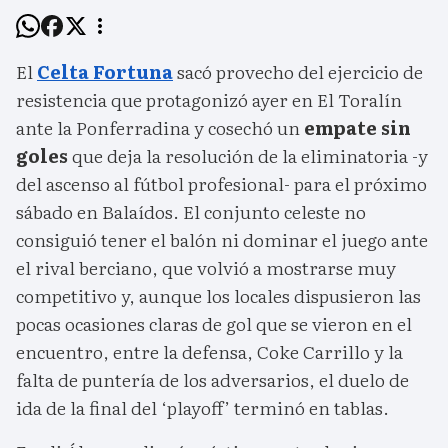
El
Celta Fortuna
sacó provecho del ejercicio de
resistencia que protagonizó ayer en El Toralín
ante la Ponferradina y cosechó un
empate sin
goles
que deja la resolución de la eliminatoria -y
del ascenso al fútbol profesional- para el próximo
sábado en Balaídos. El conjunto celeste no
consiguió tener el balón ni dominar el juego ante
el rival berciano, que volvió a mostrarse muy
competitivo y, aunque los locales dispusieron las
pocas ocasiones claras de gol que se vieron en el
encuentro, entre la defensa, Coke Carrillo y la
falta de puntería de los adversarios, el duelo de
ida de la final del ‘playoff’ terminó en tablas.