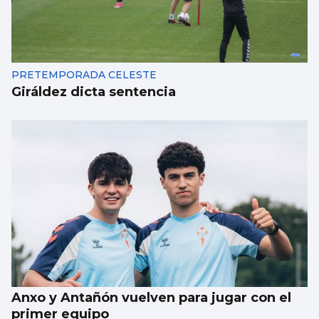
PRETEMPORADA CELESTE
Giráldez dicta sentencia
Anxo y Antañón vuelven para jugar con el
primer equipo