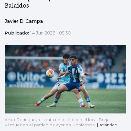
Balaídos
Javier D. Campa
Publicado:
14 Jun 2026 - 05:30
Anxo Rodríguez disputa un balón con el local Borja
Vázquez en el partido de ayer en Ponferrada.
|
Atlántico