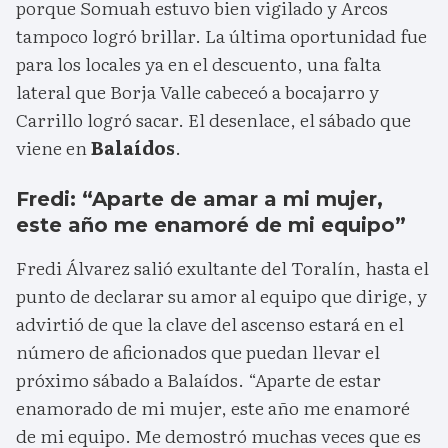
porque Somuah estuvo bien vigilado y Arcos
tampoco logró brillar. La última oportunidad fue
para los locales ya en el descuento, una falta
lateral que Borja Valle cabeceó a bocajarro y
Carrillo logró sacar. El desenlace, el sábado que
viene en
Balaídos
.
Fredi: “Aparte de amar a mi mujer,
este año me enamoré de mi equipo”
Fredi Álvarez salió exultante del Toralín, hasta el
punto de declarar su amor al equipo que dirige, y
advirtió de que la clave del ascenso estará en el
número de aficionados que puedan llevar el
próximo sábado a Balaídos. “Aparte de estar
enamorado de mi mujer, este año me enamoré
de mi equipo. Me demostró muchas veces que es