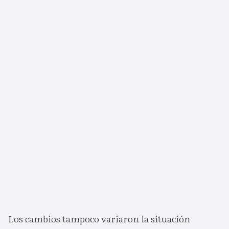
Los cambios tampoco variaron la situación