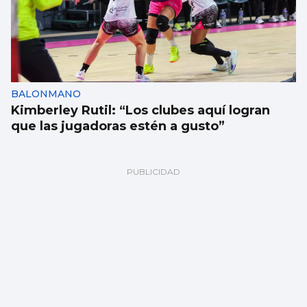
BALONMANO
Kimberley Rutil: “Los clubes aquí logran
que las jugadoras estén a gusto”