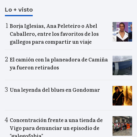
Lo + visto
Borja Iglesias, Ana Peleteiro o Abel
Caballero, entre los favoritos de los
gallegos para compartir un viaje
El camión con la planeadora de Camiña
ya fueron retirados
Una leyenda del blues en Gondomar
Concentración frente a una tienda de
Vigo para denunciar un episodio de
"galegofobia"