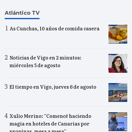
Atlántico TV
As Cunchas, 10 años de comida casera
Noticias de Vigo en 2 minutos:
miércoles 5 de agosto
El tiempo en Vigo, jueves 6 de agosto
Xulio Merino: “Comencé haciendo
magia en hoteles de Canarias por
propinas, mesa a mesa”