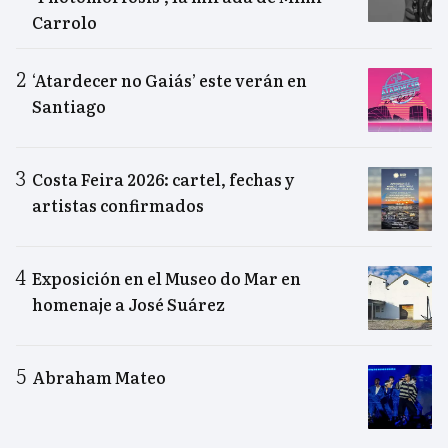
Carrolo
‘Atardecer no Gaiás’ este verán en
Santiago
Costa Feira 2026: cartel, fechas y
artistas confirmados
Exposición en el Museo do Mar en
homenaje a José Suárez
Abraham Mateo