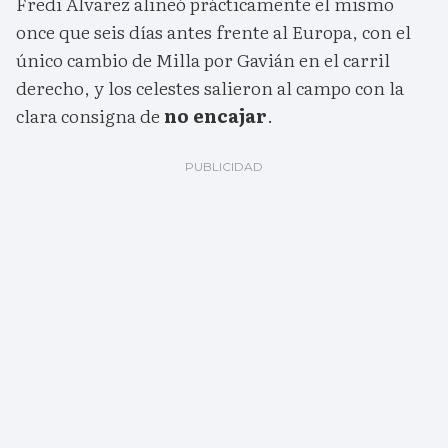
Fredi Álvarez alineó prácticamente el mismo
once que seis días antes frente al Europa, con el
único cambio de Milla por Gavián en el carril
derecho, y los celestes salieron al campo con la
clara consigna de
no encajar
.