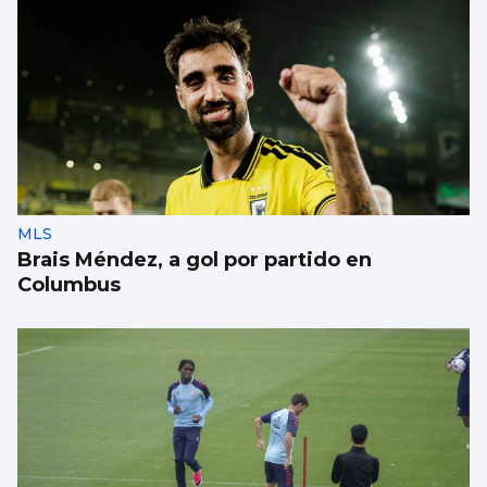
MLS
Brais Méndez, a gol por partido en
Columbus