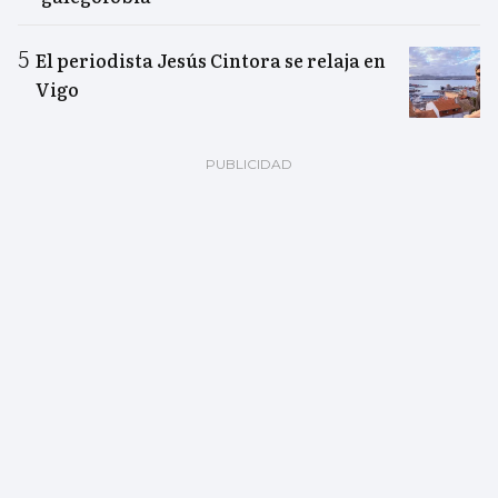
El periodista Jesús Cintora se relaja en
Vigo