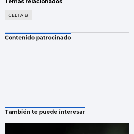
Temas relacionados
CELTA B
Contenido patrocinado
También te puede interesar