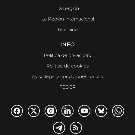
La Región
La Región Internacional
Telemiño
INFO
Política de privacidad
Política de cookies
Aviso legal y condiciones de uso
FEDER