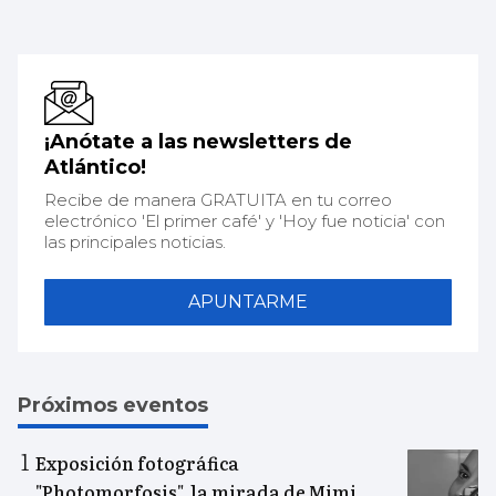
¡Anótate a las newsletters de
Atlántico!
Recibe de manera GRATUITA en tu correo
electrónico 'El primer café' y 'Hoy fue noticia' con
las principales noticias.
APUNTARME
Próximos eventos
Exposición fotográfica
"Photomorfosis", la mirada de Mimi