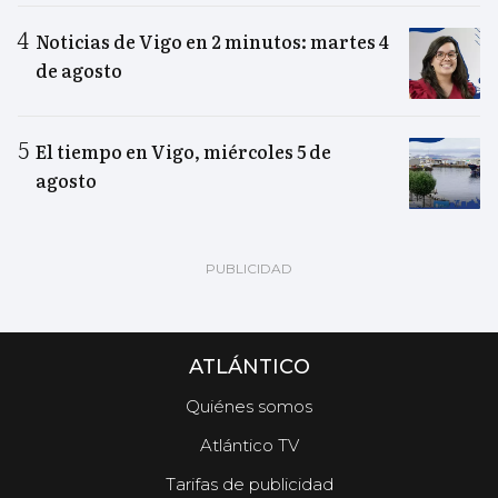
Noticias de Vigo en 2 minutos: martes 4
de agosto
El tiempo en Vigo, miércoles 5 de
agosto
ATLÁNTICO
Quiénes somos
Atlántico TV
Tarifas de publicidad