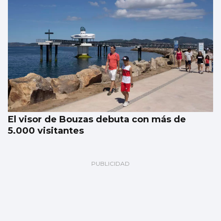
El visor de Bouzas debuta con más de
5.000 visitantes