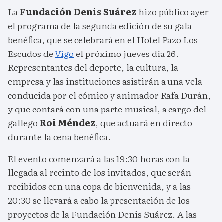
La
Fundación Denis Suárez
hizo público ayer
el programa de la segunda edición de su gala
benéfica, que se celebrará en el Hotel Pazo Los
Escudos de
Vigo
el próximo jueves día 26.
Representantes del deporte, la cultura, la
empresa y las instituciones asistirán a una vela
conducida por el cómico y animador Rafa Durán,
y que contará con una parte musical, a cargo del
gallego
Roi Méndez
, que actuará en directo
durante la cena benéfica.
El evento comenzará a las 19:30 horas con la
llegada al recinto de los invitados, que serán
recibidos con una copa de bienvenida, y a las
20:30 se llevará a cabo la presentación de los
proyectos de la Fundación Denis Suárez. A las