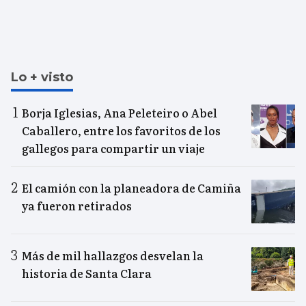
Lo + visto
Borja Iglesias, Ana Peleteiro o Abel
Caballero, entre los favoritos de los
gallegos para compartir un viaje
El camión con la planeadora de Camiña
ya fueron retirados
Más de mil hallazgos desvelan la
historia de Santa Clara