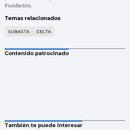
Fundación.
Temas relacionados
SUBASTA
CELTA
Contenido patrocinado
También te puede interesar