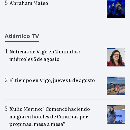
Abraham Mateo
Atlántico TV
Noticias de Vigo en 2 minutos:
miércoles 5 de agosto
El tiempo en Vigo, jueves 6 de agosto
Xulio Merino: “Comencé haciendo
magia en hoteles de Canarias por
propinas, mesa a mesa”