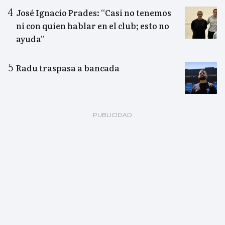
José Ignacio Prades: “Casi no tenemos
ni con quien hablar en el club; esto no
ayuda”
Radu traspasa a bancada