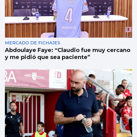
MERCADO DE FICHAJES
Abdoulaye Faye: “Claudio fue muy cercano
y me pidió que sea paciente”