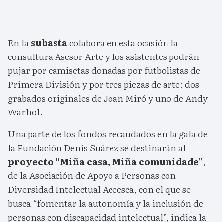
En la
subasta
colabora en esta ocasión la
consultura Asesor Arte y los asistentes podrán
pujar por camisetas donadas por futbolistas de
Primera División y por tres piezas de arte: dos
grabados originales de Joan Miró y uno de Andy
Warhol.
Una parte de los fondos recaudados en la gala de
la Fundación Denis Suárez se destinarán al
proyecto “Miña casa, Miña comunidade”
,
de la Asociación de Apoyo a Personas con
Diversidad Intelectual Aceesca, con el que se
busca “fomentar la autonomía y la inclusión de
personas con discapacidad intelectual”, indica la