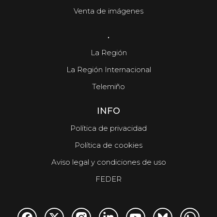
Venta de imágenes
.
La Región
La Región Internacional
Telemiño
INFO
Política de privacidad
Política de cookies
Aviso legal y condiciones de uso
FEDER