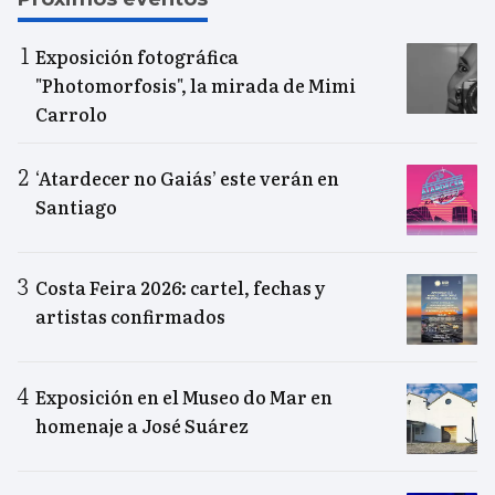
Exposición fotográfica
"Photomorfosis", la mirada de Mimi
Carrolo
‘Atardecer no Gaiás’ este verán en
Santiago
Costa Feira 2026: cartel, fechas y
artistas confirmados
Exposición en el Museo do Mar en
homenaje a José Suárez