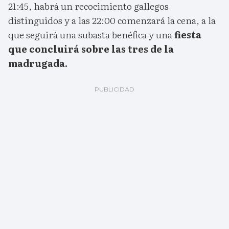
21:45, habrá un recocimiento gallegos
distinguidos y a las 22:00 comenzará la cena, a la
que seguirá una subasta benéfica y una
fiesta
que concluirá sobre las tres de la
madrugada.