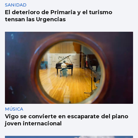
SANIDAD
El deterioro de Primaria y el turismo
tensan las Urgencias
MÚSICA
Vigo se convierte en escaparate del piano
joven internacional