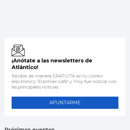
¡Anótate a las newsletters de
Atlántico!
Recibe de manera GRATUITA en tu correo
electrónico 'El primer café' y 'Hoy fue noticia' con
las principales noticias.
APUNTARME
Próximos eventos