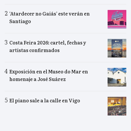
‘Atardecer no Gaiás’ este verán en
Santiago
Costa Feira 2026: cartel, fechas y
artistas confirmados
Exposición en el Museo do Mar en
homenaje a José Suárez
El piano sale a la calle en Vigo