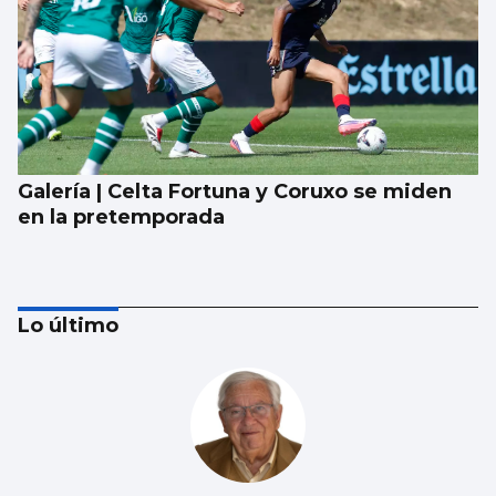
Galería | Celta Fortuna y Coruxo se miden
en la pretemporada
Lo último