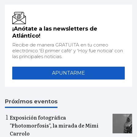
¡Anótate a las newsletters de
Atlántico!
Recibe de manera GRATUITA en tu correo
electrónico 'El primer café' y 'Hoy fue noticia' con
las principales noticias.
APUNTARME
Próximos eventos
Exposición fotográfica
"Photomorfosis", la mirada de Mimi
Carrolo