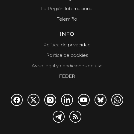
La Región Internacional
Telemiño
INFO
Política de privacidad
Política de cookies
Aviso legal y condiciones de uso
FEDER