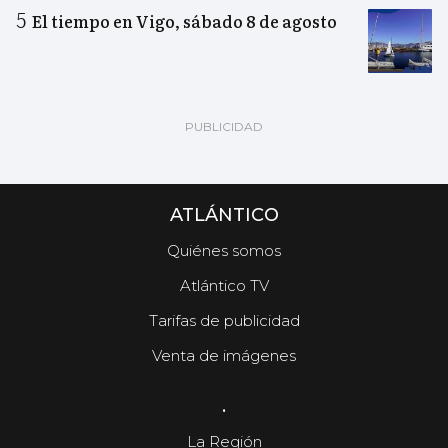
El tiempo en Vigo, sábado 8 de agosto
ATLÁNTICO
Quiénes somos
Atlántico TV
Tarifas de publicidad
Venta de imágenes
.
La Región