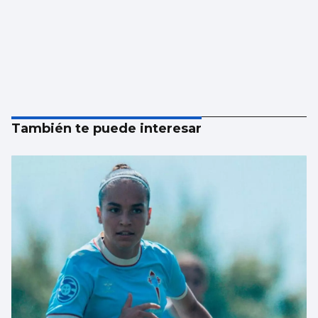
También te puede interesar