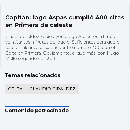
Capitán: Iago Aspas cumplió 400 citas
en Primera de celeste
Claudio Giráldez le dio ayer a Iago Aspas los últimos
veintitantos minutos del duelo. Suficientes para que el
capitán alcanzase su encuentro número 400 con el
Celta en Primera. Obviamente, el que más, con Hugo
Mallo segundo con 309.
Temas relacionados
CELTA
CLAUDIO GIRÁLDEZ
Contenido patrocinado