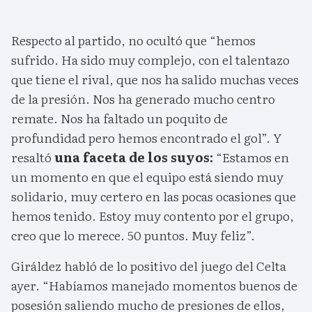
Respecto al partido, no ocultó que “hemos
sufrido. Ha sido muy complejo, con el talentazo
que tiene el rival, que nos ha salido muchas veces
de la presión. Nos ha generado mucho centro
remate. Nos ha faltado un poquito de
profundidad pero hemos encontrado el gol”. Y
resaltó
una faceta de los suyos:
“Estamos en
un momento en que el equipo está siendo muy
solidario, muy certero en las pocas ocasiones que
hemos tenido. Estoy muy contento por el grupo,
creo que lo merece. 50 puntos. Muy feliz”.
Giráldez habló de lo positivo del juego del Celta
ayer. “Habíamos manejado momentos buenos de
posesión saliendo mucho de presiones de ellos,