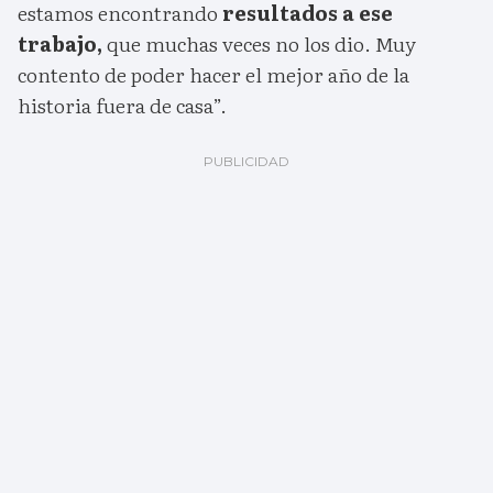
estamos encontrando
resultados a ese
trabajo,
que muchas veces no los dio. Muy
contento de poder hacer el mejor año de la
historia fuera de casa”.