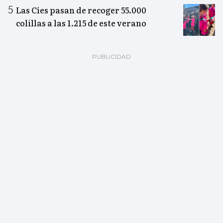
Las Cíes pasan de recoger 55.000
colillas a las 1.215 de este verano