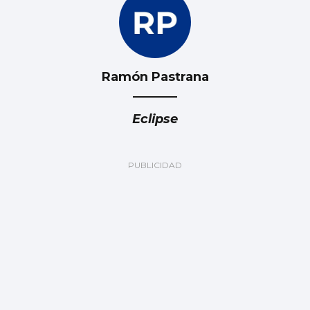
Ramón Pastrana
Eclipse