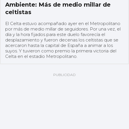
Ambiente: Más de medio millar de
celtistas
El Celta estuvo acompañado ayer en el Metropolitano
por más de medio millar de seguidores. Por una vez, el
día y la hora fijados para este duelo favorecía el
desplazamiento y fueron decenas los celtistas que se
acercaron hasta la capital de España a animar a los
suyos. Y tuvieron como premio la primera victoria del
Celta en el estadio Metropolitano.