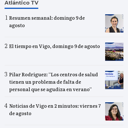
Atlántico TV
Resumen semanal: domingo 9 de
agosto
El tiempo en Vigo, domingo 9 de agosto
Pilar Rodríguez: “Los centros de salud
tienen un problema de falta de
personal que se agudiza en verano”
Noticias de Vigo en 2 minutos: viernes 7
de agosto