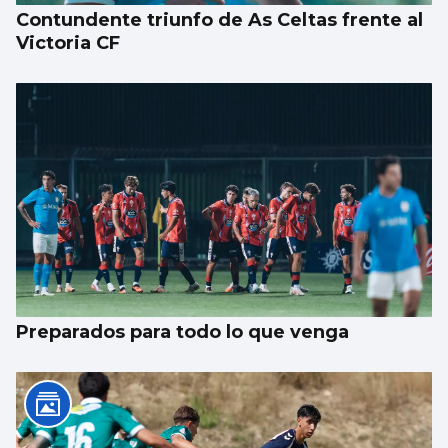
Contundente triunfo de As Celtas frente al
Victoria CF
Preparados para todo lo que venga