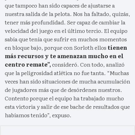
que tampoco han sido capaces de ajustarse a
nuestra salida de la pelota. Nos ha faltado, quizás,
tener más profundidad. Ser capaz de cambiar la
velocidad del juego en el último tercio. El equipo
sabía que tenía que sufrir en muchos momentos
en bloque bajo, porque con Sorloth ellos
tienen
más recursos y te amenazan mucho en el
centro remate”,
consideró. Con todo, analizó
que la peligrosidad atlética no fue tanta. “Muchas
veces han sido situaciones de mucha acumulación
de jugadores más que de desórdenes nuestros.
Contento porque el equipo ha trabajado mucho
esta victoria y salir de ese bache de resultados que
habíamos tenido”, expuso.