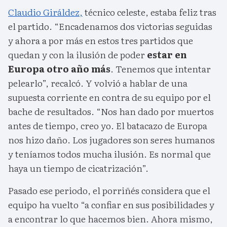
Claudio Giráldez,
técnico celeste, estaba feliz tras
el partido. “Encadenamos dos victorias seguidas
y ahora a por más en estos tres partidos que
quedan y con la ilusión de poder
estar en
Europa otro año más
. Tenemos que intentar
pelearlo”, recalcó. Y volvió a hablar de una
supuesta corriente en contra de su equipo por el
bache de resultados. “Nos han dado por muertos
antes de tiempo, creo yo. El batacazo de Europa
nos hizo daño. Los jugadores son seres humanos
y teníamos todos mucha ilusión. Es normal que
haya un tiempo de cicatrización”.
Pasado ese periodo, el porriñés considera que el
equipo ha vuelto “a confiar en sus posibilidades y
a encontrar lo que hacemos bien. Ahora mismo,