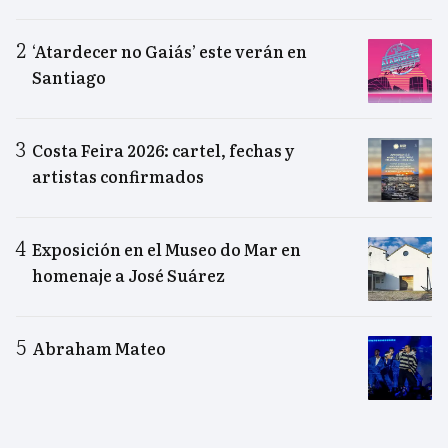
‘Atardecer no Gaiás’ este verán en
Santiago
Costa Feira 2026: cartel, fechas y
artistas confirmados
Exposición en el Museo do Mar en
homenaje a José Suárez
Abraham Mateo