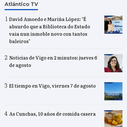
Atlántico TV
David Amoedo e Mariña López: "É
absurdo que a Biblioteca do Estado
vaia nun inmoble novo con tantos
baleiros"
Noticias de Vigo en 2 minutos: jueves 6
de agosto
El tiempo en Vigo, viernes 7 de agosto
As Cunchas, 10 años de comida casera