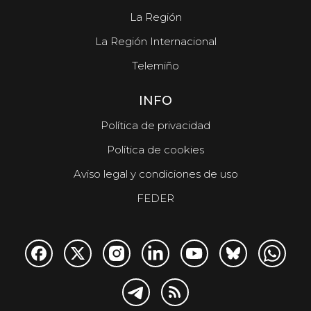
La Región
La Región Internacional
Telemiño
INFO
Política de privacidad
Política de cookies
Aviso legal y condiciones de uso
FEDER