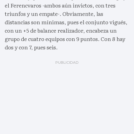
el Ferencvaros -ambos aún invictos, con tres
triunfos y un empate-. Obviamente, las
distancias son mínimas, pues el conjunto vigués,
con un +5 de balance realizador, encabeza un
grupo de cuatro equipos con 9 puntos. Con 8 hay
dos y con 7, pues seis.