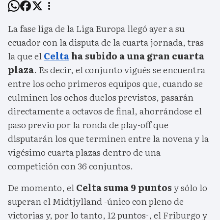
La fase liga de la Liga Europa llegó ayer a su
ecuador con la disputa de la cuarta jornada, tras
la que el
Celta
ha subido a una gran cuarta
plaza
. Es decir, el conjunto vigués se encuentra
entre los ocho primeros equipos que, cuando se
culminen los ochos duelos previstos, pasarán
directamente a octavos de final, ahorrándose el
paso previo por la ronda de play-off que
disputarán los que terminen entre la novena y la
vigésimo cuarta plazas dentro de una
competición con 36 conjuntos.
De momento, el
Celta suma 9 puntos
y sólo lo
superan el Midtjylland -único con pleno de
victorias y, por lo tanto, 12 puntos-, el Friburgo y