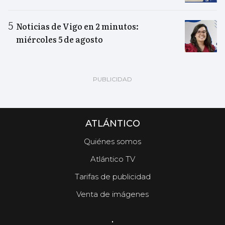
Noticias de Vigo en 2 minutos:
miércoles 5 de agosto
ATLÁNTICO
Quiénes somos
Atlántico TV
Tarifas de publicidad
Venta de imágenes
.