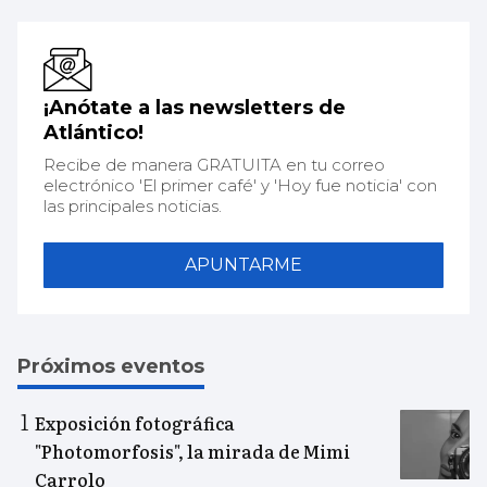
¡Anótate a las newsletters de
Atlántico!
Recibe de manera GRATUITA en tu correo
electrónico 'El primer café' y 'Hoy fue noticia' con
las principales noticias.
APUNTARME
Próximos eventos
Exposición fotográfica
"Photomorfosis", la mirada de Mimi
Carrolo