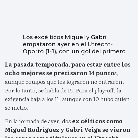
Los excélticos Miguel y Gabri
empataron ayer en el Utrecht-
Oporto (1-1), con un gol del primero
La pasada temporada, para estar entre los
ocho mejores se precisaron 14 punto
s,
aunque equipos que los lograron no entraron.
Por lo tanto, se habla de 15. Para el play-off, la
exigencia baja a los 11, aunque con 10 hubo quien
se metió.
En la jornada de ayer, dos
ex célticos como
Miguel Rodríguez y Gabri Veiga se vieron