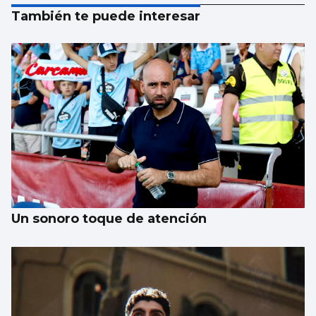
También te puede interesar
Un sonoro toque de atención