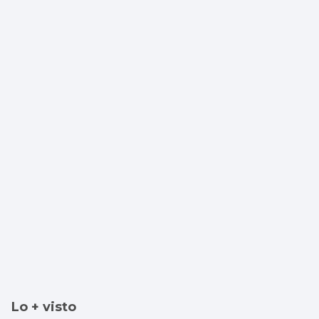
Lo + visto