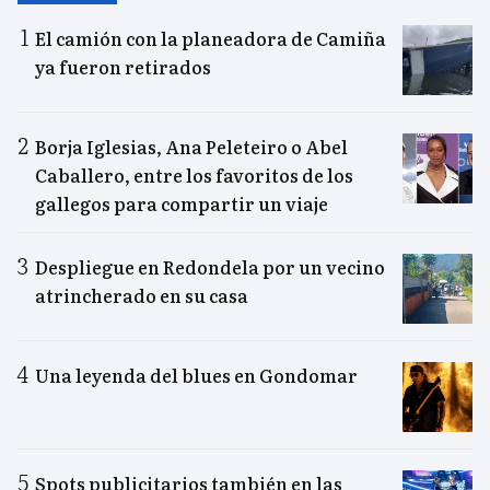
El camión con la planeadora de Camiña
ya fueron retirados
Borja Iglesias, Ana Peleteiro o Abel
Caballero, entre los favoritos de los
gallegos para compartir un viaje
Despliegue en Redondela por un vecino
atrincherado en su casa
Una leyenda del blues en Gondomar
Spots publicitarios también en las