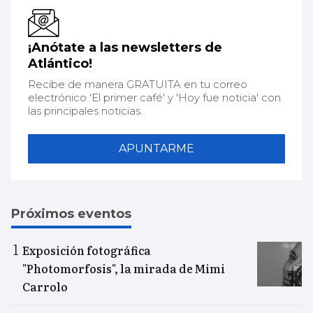
¡Anótate a las newsletters de
Atlántico!
Recibe de manera GRATUITA en tu correo
electrónico 'El primer café' y 'Hoy fue noticia' con
las principales noticias.
APUNTARME
Próximos eventos
Exposición fotográfica
"Photomorfosis", la mirada de Mimi
Carrolo