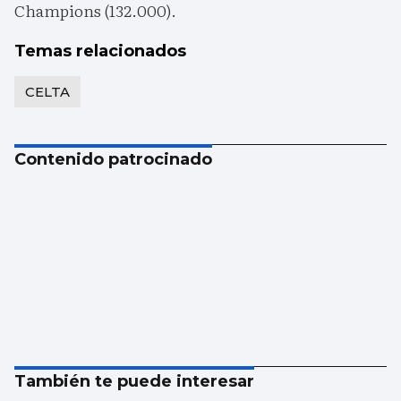
Champions (132.000).
Temas relacionados
CELTA
Contenido patrocinado
También te puede interesar