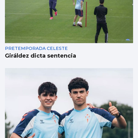
PRETEMPORADA CELESTE
Giráldez dicta sentencia