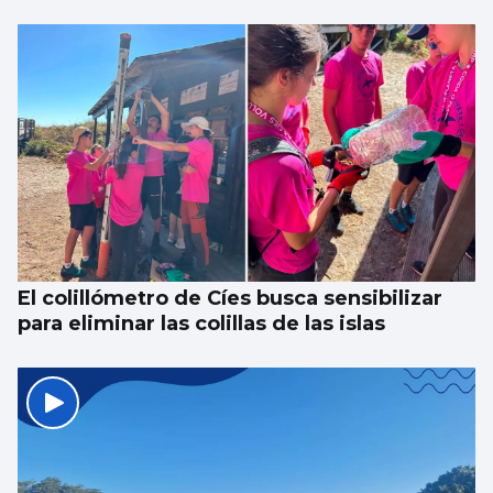
El colillómetro de Cíes busca sensibilizar
para eliminar las colillas de las islas