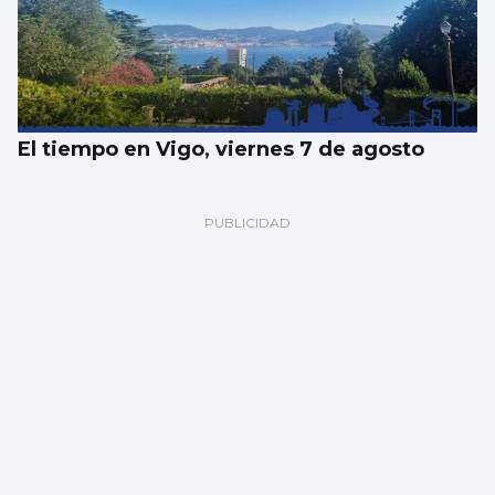
El tiempo en Vigo, viernes 7 de agosto
Los españoles enviaron más paquetes que
cartas en 2025