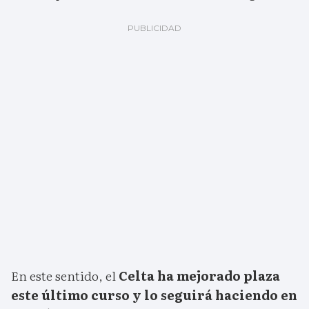
En este sentido, el
Celta ha mejorado plaza
este último curso y lo seguirá haciendo en