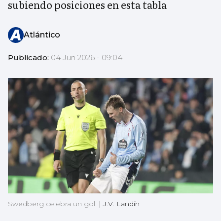
subiendo posiciones en esta tabla
Atlántico
Publicado:
04 Jun 2026 - 09:04
Swedberg celebra un gol.
|
J.V. Landín