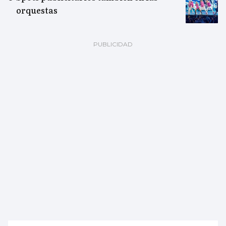
orquestas