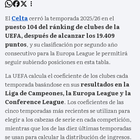
El
Celta
cerró la temporada 2025/26 en el
puesto 104 del ránking de clubes de la
UEFA, después de alcanzar los 19.409
puntos
, y su clasificación por segundo año
consecutivo para la Europa League le permitirá
seguir subiendo posiciones en esta tabla.
La UEFA calcula el coeficiente de los clubes cada
temporada basándose en sus
resultados en la
Liga de Campeones, la Europa League y la
Conference League
. Los coeficientes de las
cinco temporadas más recientes se utilizan para
elegir a los cabezas de serie en cada competición,
mientras que los de las diez últimas temporadas
se usan para calcular la distribución de ingresos.