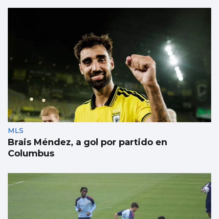
MLS
Brais Méndez, a gol por partido en
Columbus