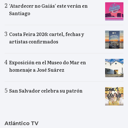
‘Atardecer no Gaiás’ este verán en
Santiago
Costa Feira 2026: cartel, fechas y
artistas confirmados
Exposición en el Museo do Mar en
homenaje a José Suárez
San Salvador celebra su patrón
Atlántico TV