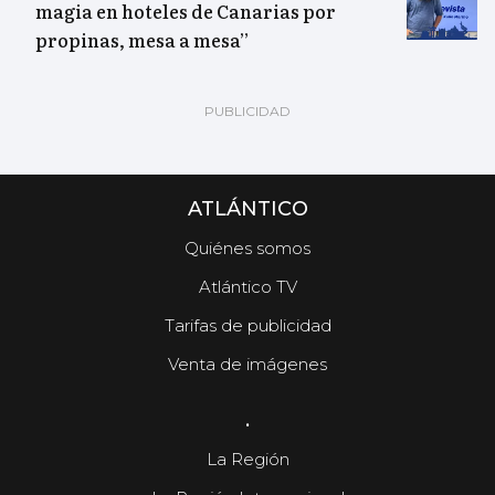
magia en hoteles de Canarias por
propinas, mesa a mesa”
ATLÁNTICO
Quiénes somos
Atlántico TV
Tarifas de publicidad
Venta de imágenes
.
La Región