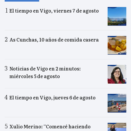
El tiempo en Vigo, viernes 7 de agosto
As Cunchas, 10 años de comida casera
Noticias de Vigo en 2 minutos:
miércoles 5 de agosto
El tiempo en Vigo, jueves 6 de agosto
Xulio Merino: “Comencé haciendo