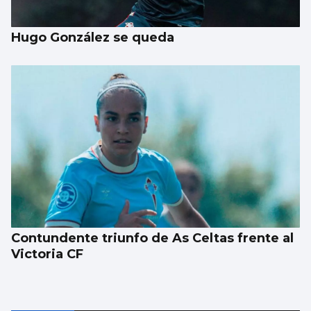
Hugo González se queda
Contundente triunfo de As Celtas frente al
Victoria CF