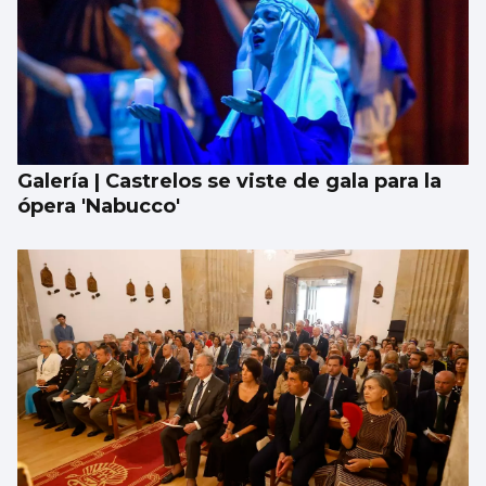
Galería | Castrelos se viste de gala para la
ópera 'Nabucco'