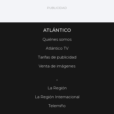
ATLÁNTICO
Quiénes somos
Atlántico TV
Tarifas de publicidad
Venta de imágenes
.
La Región
La Región Internacional
Telemiño