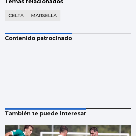
Temas relacionados
CELTA
MARSELLA
Contenido patrocinado
También te puede interesar