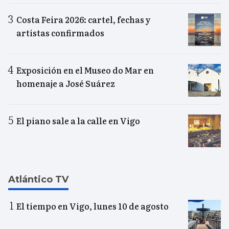
Costa Feira 2026: cartel, fechas y
artistas confirmados
Exposición en el Museo do Mar en
homenaje a José Suárez
El piano sale a la calle en Vigo
Atlántico TV
El tiempo en Vigo, lunes 10 de agosto