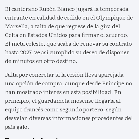
El canterano Rubén Blanco jugará la temporada
entrante en calidad de cedido en el Olympique de
Marsella, a falta de que regrese de la gira del
Celta en Estados Unidos para firmar el acuerdo.
El meta celeste, que acaba de renovar su contrato
hasta 2027, ve así cumplido su deseo de disponer
de minutos en otro destino.
Falta por concretar si la cesión lleva aparejada
una opción de compra, aunque desde Príncipe no
han mostrado interés en esta posibilidad. En
principio, el guardameta mosense llegaría al
equipo francés como segundo portero, según
desvelan diversas informaciones procedentes del
país galo.