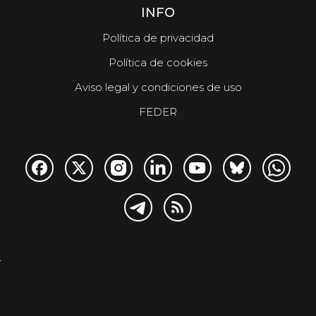
INFO
Política de privacidad
Política de cookies
Aviso legal y condiciones de uso
FEDER