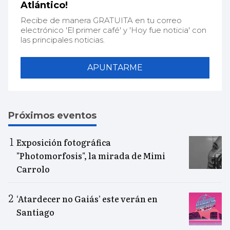
Atlántico!
Recibe de manera GRATUITA en tu correo
electrónico 'El primer café' y 'Hoy fue noticia' con
las principales noticias.
APUNTARME
Próximos eventos
Exposición fotográfica
"Photomorfosis", la mirada de Mimi
Carrolo
‘Atardecer no Gaiás’ este verán en
Santiago