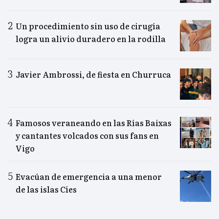
Un procedimiento sin uso de cirugía
logra un alivio duradero en la rodilla
Javier Ambrossi, de fiesta en Churruca
Famosos veraneando en las Rías Baixas
y cantantes volcados con sus fans en
Vigo
Evacúan de emergencia a una menor
de las islas Cíes