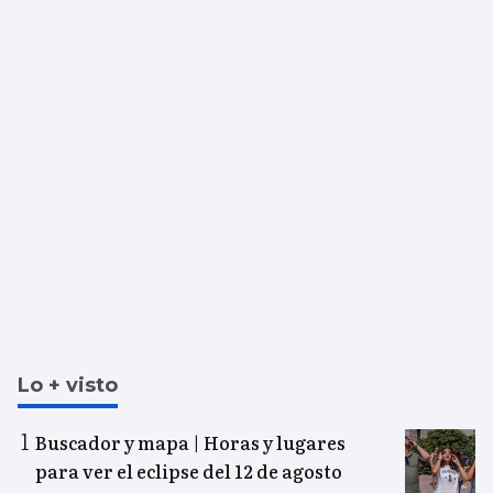
Lo + visto
Buscador y mapa | Horas y lugares
para ver el eclipse del 12 de agosto