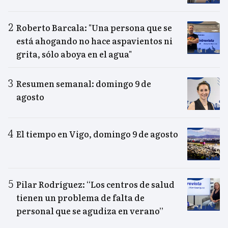
Roberto Barcala: "Una persona que se
está ahogando no hace aspavientos ni
grita, sólo aboya en el agua"
Resumen semanal: domingo 9 de
agosto
El tiempo en Vigo, domingo 9 de agosto
Pilar Rodríguez: “Los centros de salud
tienen un problema de falta de
personal que se agudiza en verano”