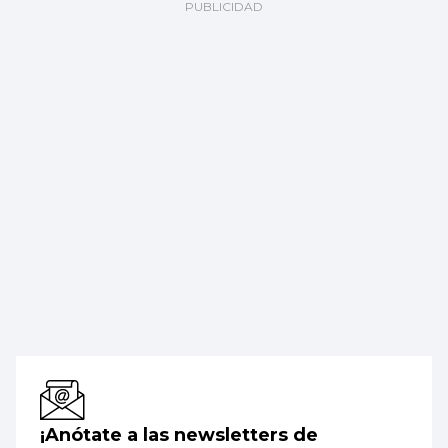
¡Anótate a las newsletters de