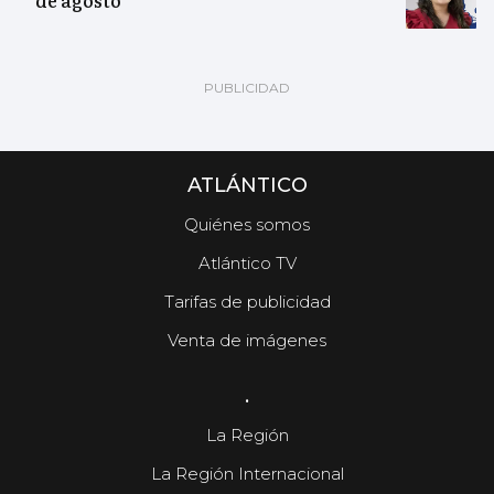
de agosto
ATLÁNTICO
Quiénes somos
Atlántico TV
Tarifas de publicidad
Venta de imágenes
.
La Región
La Región Internacional