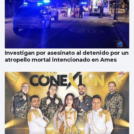
Investigan por asesinato al detenido por un
atropello mortal intencionado en Ames