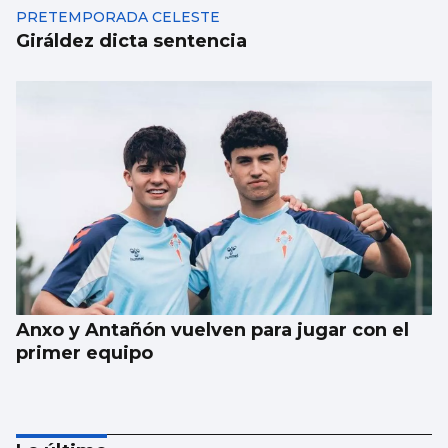
PRETEMPORADA CELESTE
Giráldez dicta sentencia
Anxo y Antañón vuelven para jugar con el
primer equipo