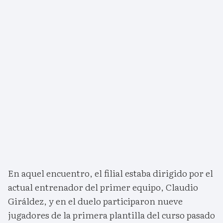
En aquel encuentro, el filial estaba dirigido por el
actual entrenador del primer equipo, Claudio
Giráldez, y en el duelo participaron nueve
jugadores de la primera plantilla del curso pasado