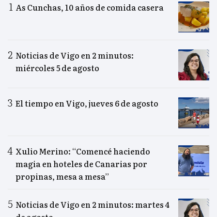
As Cunchas, 10 años de comida casera
Noticias de Vigo en 2 minutos:
miércoles 5 de agosto
El tiempo en Vigo, jueves 6 de agosto
Xulio Merino: “Comencé haciendo
magia en hoteles de Canarias por
propinas, mesa a mesa”
Noticias de Vigo en 2 minutos: martes 4