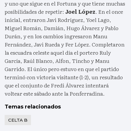
y uno que sigue en el Fortuna y que tiene muchas
posibilidades de repetir:
Joel López
. En el once
inicial, entraron Javi Rodríguez, Yoel Lago,
Miguel Román, Damián, Hugo Álvarez y Pablo
Durán, y en los cambios ingresaron Manu
Fernández, Javi Rueda y Fer López. Completaron
la escuadra celeste aquel día el portero Ruly
García, Raúl Blanco, Alfon, Tincho y Manu
Garrido. El único pero estuvo en que el partido
terminó con victoria visitante (1-2), un resultado
que el conjunto de Fredi Álvarez intentará
voltear este sábado ante la Ponferradina.
Temas relacionados
CELTA B