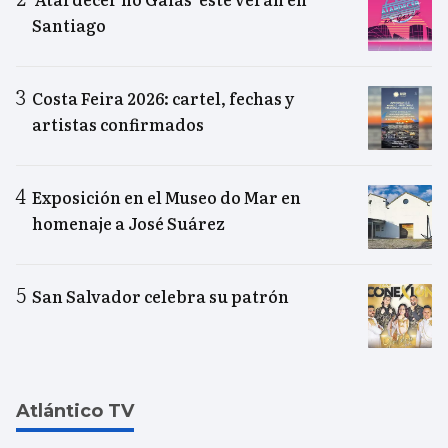
Santiago
Costa Feira 2026: cartel, fechas y
artistas confirmados
Exposición en el Museo do Mar en
homenaje a José Suárez
San Salvador celebra su patrón
Atlántico TV