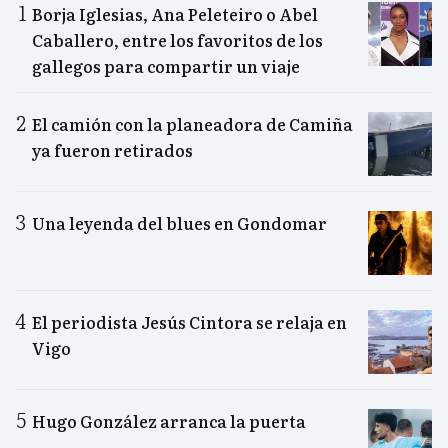
Borja Iglesias, Ana Peleteiro o Abel
Caballero, entre los favoritos de los
gallegos para compartir un viaje
El camión con la planeadora de Camiña
ya fueron retirados
Una leyenda del blues en Gondomar
El periodista Jesús Cintora se relaja en
Vigo
Hugo González arranca la puerta