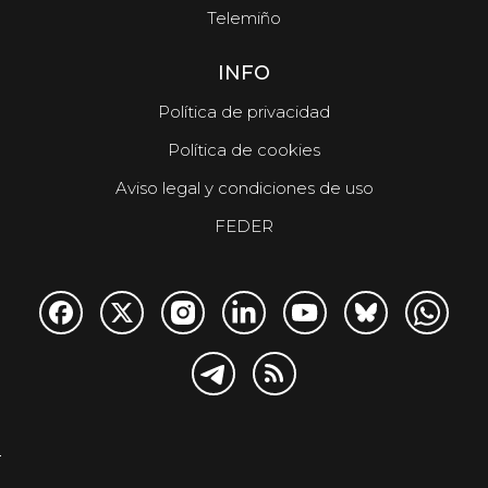
Telemiño
INFO
Política de privacidad
Política de cookies
Aviso legal y condiciones de uso
FEDER