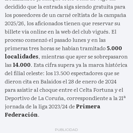
decidido que la entrada siga siendo gratuita para
los poseedores de un carné celtista de la campaña
2025/26, los aficionados tienen que reservar su
billete vía online en la web del club vigués. El
proceso comenzó el pasado lunes y en las
primeras tres horas se habían tramitado
5.000
localidades
, mientras que ayer se sobrepasaron
las
14.000
. Esta cifra supera ya la marca histórica
del filial celeste: los 13.500 espectadores que se
dieron cita en Balaídos el 28 de enero de 2024
para asistir al choque entre el Celta Fortuna y el
Deportivo de La Coruña, correspondiente a la 21ª
jornada de la liga 2023/24 de
Primera
Federación
.