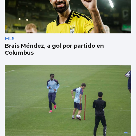
MLS
Brais Méndez, a gol por partido en
Columbus