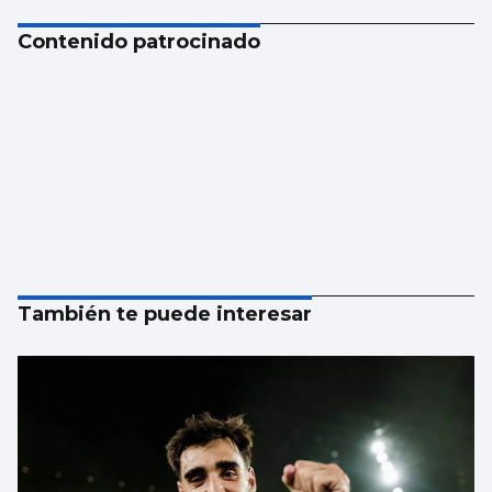
Contenido patrocinado
También te puede interesar