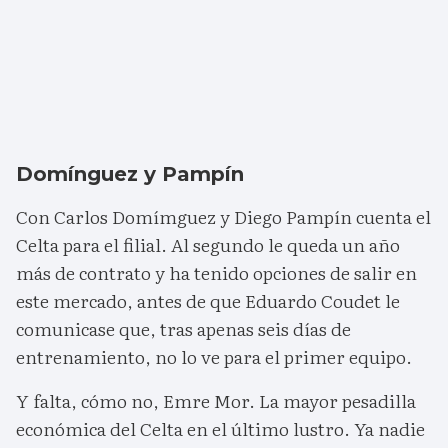
Domínguez y Pampín
Con Carlos Domímguez y Diego Pampín cuenta el
Celta para el filial. Al segundo le queda un año
más de contrato y ha tenido opciones de salir en
este mercado, antes de que Eduardo Coudet le
comunicase que, tras apenas seis días de
entrenamiento, no lo ve para el primer equipo.
Y falta, cómo no, Emre Mor. La mayor pesadilla
económica del Celta en el último lustro. Ya nadie