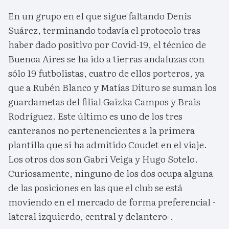
En un grupo en el que sigue faltando Denis
Suárez, terminando todavía el protocolo tras
haber dado positivo por Covid-19, el técnico de
Buenoa Aires se ha ido a tierras andaluzas con
sólo 19 futbolistas, cuatro de ellos porteros, ya
que a Rubén Blanco y Matías Dituro se suman los
guardametas del filial Gaizka Campos y Brais
Rodríguez. Este último es uno de los tres
canteranos no pertenencientes a la primera
plantilla que sí ha admitido Coudet en el viaje.
Los otros dos son Gabri Veiga y Hugo Sotelo.
Curiosamente, ninguno de los dos ocupa alguna
de las posiciones en las que el club se está
moviendo en el mercado de forma preferencial -
lateral izquierdo, central y delantero-.