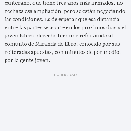
canterano, que tiene tres años más firmados, no
rechaza esa ampliación, pero se están negociando
las condiciones. Es de esperar que esa distancia
entre las partes se acorte en los próximos días y el
joven lateral derecho termine reforzando al
conjunto de Miranda de Ebro, conocido por sus
reiteradas apuestas, con minutos de por medio,
por la gente joven.