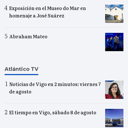
Exposición en el Museo do Mar en
homenaje a José Suárez
Abraham Mateo
Atlántico TV
Noticias de Vigo en 2 minutos: viernes 7
de agosto
El tiempo en Vigo, sábado 8 de agosto