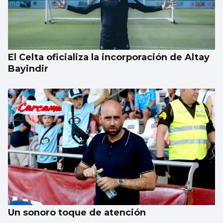
El Celta oficializa la incorporación de Altay
Bayindir
Un sonoro toque de atención