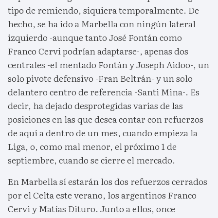
tipo de remiendo, siquiera temporalmente. De
hecho, se ha ido a Marbella con ningún lateral
izquierdo -aunque tanto José Fontán como
Franco Cervi podrían adaptarse-, apenas dos
centrales -el mentado Fontán y Joseph Aidoo-, un
solo pivote defensivo -Fran Beltrán- y un solo
delantero centro de referencia -Santi Mina-. Es
decir, ha dejado desprotegidas varias de las
posiciones en las que desea contar con refuerzos
de aquí a dentro de un mes, cuando empieza la
Liga, o, como mal menor, el próximo 1 de
septiembre, cuando se cierre el mercado.
En Marbella sí estarán los dos refuerzos cerrados
por el Celta este verano, los argentinos Franco
Cervi y Matías Dituro. Junto a ellos, once