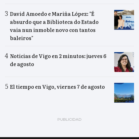
David Amoedo e Mariña López: "É
absurdo que a Biblioteca do Estado
vaia nun inmoble novo con tantos
baleiros"
Noticias de Vigo en 2 minutos: jueves 6
de agosto
El tiempo en Vigo, viernes 7 de agosto