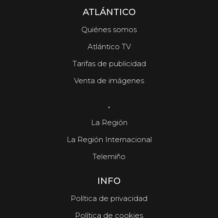
ATLÁNTICO
Quiénes somos
Atlántico TV
Tarifas de publicidad
Venta de imágenes
.
La Región
La Región Internacional
Telemiño
INFO
Política de privacidad
Política de cookies