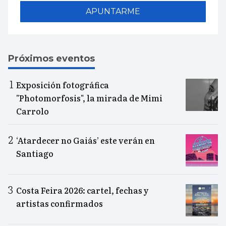
APUNTARME
Próximos eventos
Exposición fotográfica
"Photomorfosis", la mirada de Mimi
Carrolo
‘Atardecer no Gaiás’ este verán en
Santiago
Costa Feira 2026: cartel, fechas y
artistas confirmados