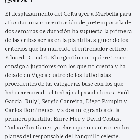
El desplazamiento del Celta ayer a Marbella para
afrontar una concentración de pretemporada de
dos semanas de duración ha supuesto la primera
de las cribas serias en la plantilla, siguiendo los
criterios que ha marcado el entrenador céltico,
Eduardo Coudet. El argentino no quiere tener
consigo a jugadores con los que no cuenta y ha
dejado en Vigo a cuatro de los futbolistas
procedentes de las categorías base con los que
había arrancado el trabajo el pasado lunes -Raúl
García ‘Ruly’, Sergio Carreira, Diego Pampín y
Carlos Domínguez- y a dos integrantes de la
primera plantilla: Emre Mor y David Costas.
Todos ellos tienen ya claro que no entran en los
planes del responsable del banquillo celeste.