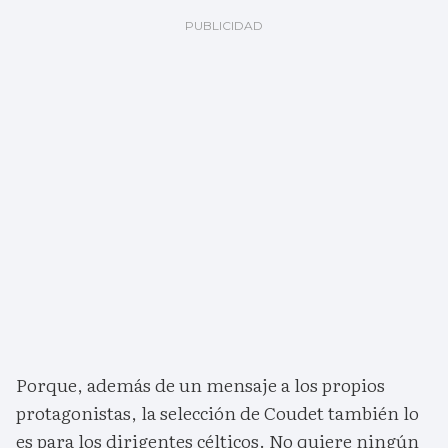
Porque, además de un mensaje a los propios
protagonistas, la selección de Coudet también lo
es para los dirigentes célticos. No quiere ningún