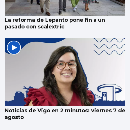
La reforma de Lepanto pone fin a un
pasado con scalextric
Noticias de Vigo en 2 minutos: viernes 7 de
agosto