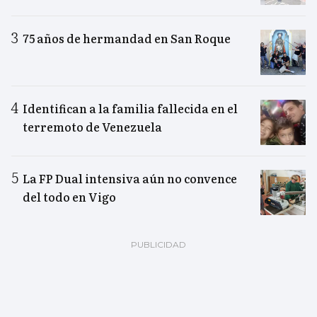
75 años de hermandad en San Roque
Identifican a la familia fallecida en el
terremoto de Venezuela
La FP Dual intensiva aún no convence
del todo en Vigo