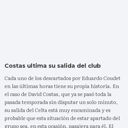
Costas ultima su salida del club
Cada uno de los descartados por Eduardo Coudet
en las últimas horas tiene su propia historia. En
el caso de David Costas, que ya se pasó toda la
pasada temporada sin disputar un solo minuto,
su salida del Celta está muy encaminada y es
probable que esta situación de estar apartado del
grupo sea, en esta ocasión, pasajera para él. El