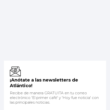
¡Anótate a las newsletters de
Atlántico!
Recibe de manera GRATUITA en tu correo
electrónico 'El primer café' y 'Hoy fue noticia' con
las principales noticias.