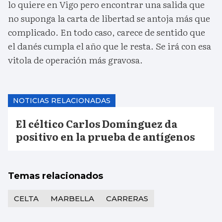
lo quiere en Vigo pero encontrar una salida que
no suponga la carta de libertad se antoja más que
complicado. En todo caso, carece de sentido que
el danés cumpla el año que le resta. Se irá con esa
vitola de operación más gravosa.
NOTICIAS RELACIONADAS
El céltico Carlos Domínguez da
positivo en la prueba de antígenos
Temas relacionados
CELTA
MARBELLA
CARRERAS