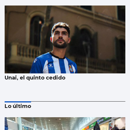
Unai, el quinto cedido
Lo último