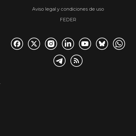
Aviso legal y condiciones de uso
FEDER