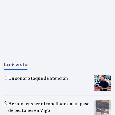
Lo + visto
Un sonoro toque de atención
Herido tras ser atropellado en un paso
de peatones en Vigo