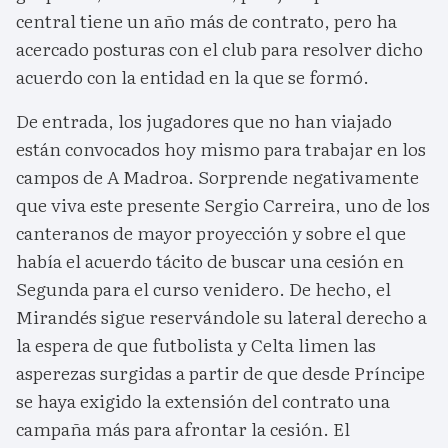
central tiene un año más de contrato, pero ha
acercado posturas con el club para resolver dicho
acuerdo con la entidad en la que se formó.
De entrada, los jugadores que no han viajado
están convocados hoy mismo para trabajar en los
campos de A Madroa. Sorprende negativamente
que viva este presente Sergio Carreira, uno de los
canteranos de mayor proyección y sobre el que
había el acuerdo tácito de buscar una cesión en
Segunda para el curso venidero. De hecho, el
Mirandés sigue reservándole su lateral derecho a
la espera de que futbolista y Celta limen las
asperezas surgidas a partir de que desde Príncipe
se haya exigido la extensión del contrato una
campaña más para afrontar la cesión. El