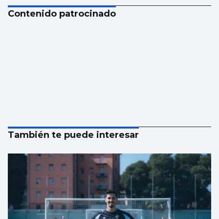
Contenido patrocinado
También te puede interesar