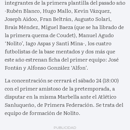
integrantes de la primera plantilla del pasado año
-Rubén Blanco, Hugo Mallo, Kevin Vázquez,
Joseph Aidoo, Fran Beltrán, Augusto Solari,
Brais Méndez, Miguel Baeza (que se ha librado de
la primera quema de Coudet), Manuel Agudo
‘Nolito’, Iago Aspas y Santi Mina-, los cuatro
futbolistas de la base mentados y dos más que
este año estrenan ficha del primer equipo: José
Fontán y Alfonso González ‘Alfon’.
La concentración se cerrará el sábado 24 (18:00)
con el primer amistoso de la pretemporada, a
disputar en la misma Marbella ante el Atlético
Sanluqueño, de Primera Federación. Se trata del
equipo de formación de Nolito.