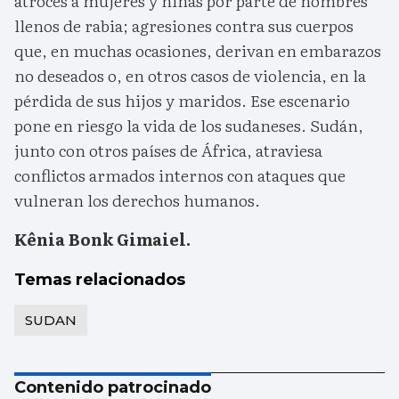
atroces a mujeres y niñas por parte de hombres
llenos de rabia; agresiones contra sus cuerpos
que, en muchas ocasiones, derivan en embarazos
no deseados o, en otros casos de violencia, en la
pérdida de sus hijos y maridos. Ese escenario
pone en riesgo la vida de los sudaneses. Sudán,
junto con otros países de África, atraviesa
conflictos armados internos con ataques que
vulneran los derechos humanos.
Kênia Bonk Gimaiel.
Temas relacionados
SUDAN
Contenido patrocinado