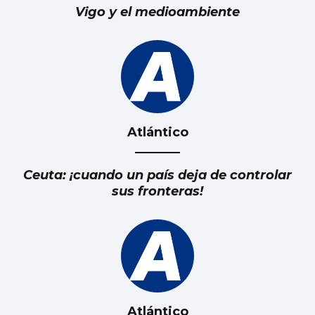
Vigo y el medioambiente
Atlántico
Ceuta: ¡cuando un país deja de controlar
sus fronteras!
Atlántico