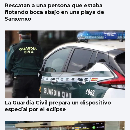
Rescatan a una persona que estaba
flotando boca abajo en una playa de
Sanxenxo
La Guardia Civil prepara un dispositivo
especial por el eclipse