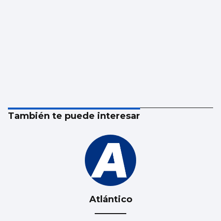
También te puede interesar
Atlántico