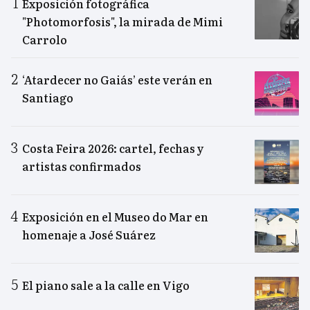
Exposición fotográfica
"Photomorfosis", la mirada de Mimi
Carrolo
‘Atardecer no Gaiás’ este verán en
Santiago
Costa Feira 2026: cartel, fechas y
artistas confirmados
Exposición en el Museo do Mar en
homenaje a José Suárez
El piano sale a la calle en Vigo