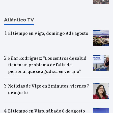
Atlántico TV
El tiempo en Vigo, domingo 9 de agosto
Pilar Rodríguez: “Los centros de salud
tienen un problema de falta de
personal que se agudiza en verano”
Noticias de Vigo en 2 minutos: viernes 7
de agosto
El tiempo en Vigo, sábado 8 de agosto