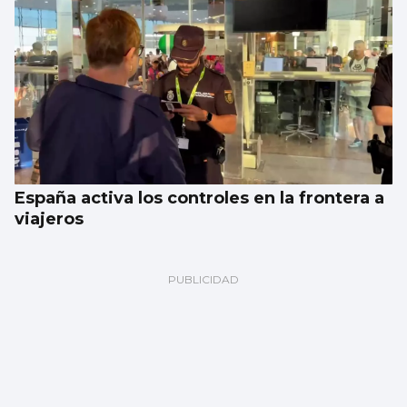
España activa los controles en la frontera a
viajeros