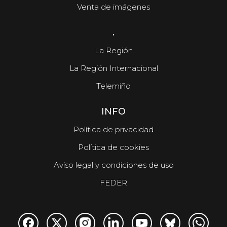
Venta de imágenes
.
La Región
La Región Internacional
Telemiño
INFO
Política de privacidad
Política de cookies
Aviso legal y condiciones de uso
FEDER