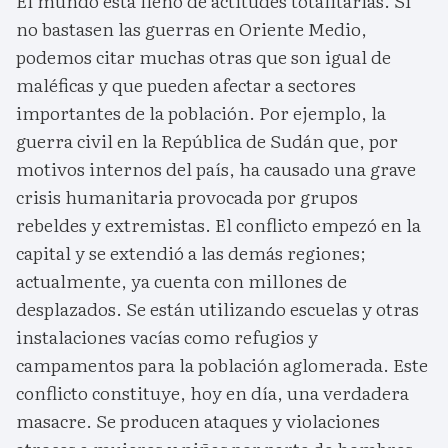
El mundo está lleno de actitudes totalitarias. Si
no bastasen las guerras en Oriente Medio,
podemos citar muchas otras que son igual de
maléficas y que pueden afectar a sectores
importantes de la población. Por ejemplo, la
guerra civil en la República de Sudán que, por
motivos internos del país, ha causado una grave
crisis humanitaria provocada por grupos
rebeldes y extremistas. El conflicto empezó en la
capital y se extendió a las demás regiones;
actualmente, ya cuenta con millones de
desplazados. Se están utilizando escuelas y otras
instalaciones vacías como refugios y
campamentos para la población aglomerada. Este
conflicto constituye, hoy en día, una verdadera
masacre. Se producen ataques y violaciones