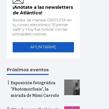
¡Anótate a las newsletters
de Atlántico!
Recibe de manera GRATUITA en
tu correo electrónico 'El primer
café' y 'Hoy fue noticia' con las
principales noticias.
APUNTARME
Próximos eventos
Exposición fotográfica
"Photomorfosis", la
mirada de Mimi Carrolo