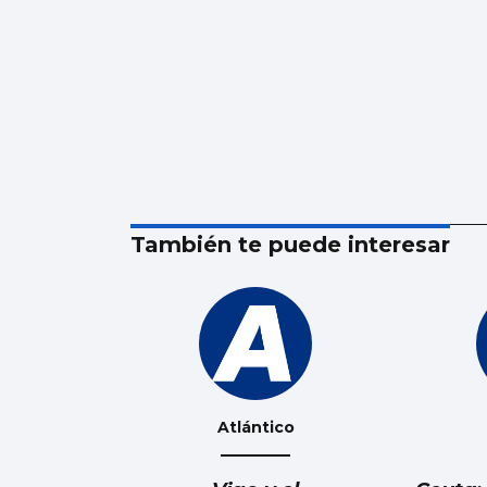
También te puede interesar
Atlántico