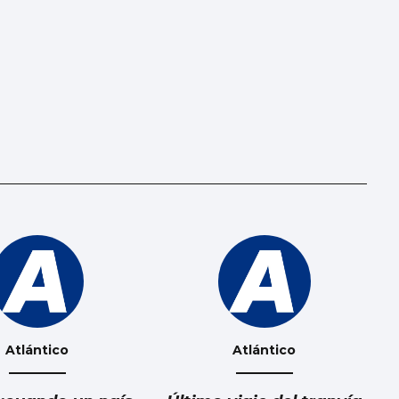
Atlántico
Atlántico