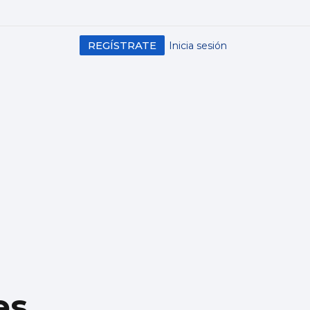
REGÍSTRATE
Inicia sesión
es