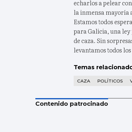
echarlos a pelear con 
la inmensa mayoría a
Estamos todos espera
para Galicia, una ley
de caza. Sin sorpres
levantamos todos los 
Temas relacionad
CAZA
POLÍTICOS
Contenido patrocinado