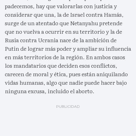
padecemos, hay que valorarlas con justicia y
considerar que una, la de Israel contra Hamás,
surge de un atentado que Netanyahu pretende
que no vuelva a ocurrir en su territorio y la de
Rusia contra Ucrania nace de la ambición de
Putin de lograr más poder y ampliar su influencia
en más territorios de la región. En ambos casos
los mandatarios que deciden esos conflictos,
carecen de moral y ética, pues están aniquilando
vidas humanas, algo que nadie puede hacer bajo
ninguna excusa, incluido el aborto.