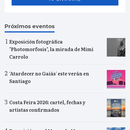
Próximos eventos
Exposición fotográfica
"Photomorfosis", la mirada de Mimi
Carrolo
‘Atardecer no Gaiás’ este verán en
Santiago
Costa Feira 2026: cartel, fechas y
artistas confirmados