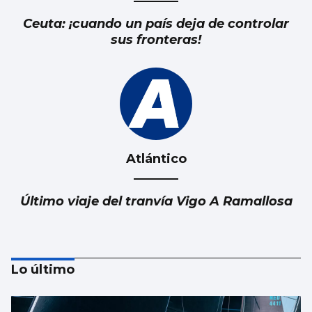
Ceuta: ¡cuando un país deja de controlar
sus fronteras!
Atlántico
Último viaje del tranvía Vigo A Ramallosa
Lo último