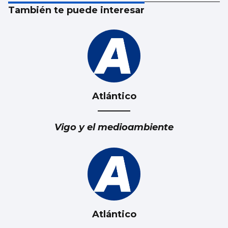
También te puede interesar
Atlántico
Vigo y el medioambiente
Atlántico