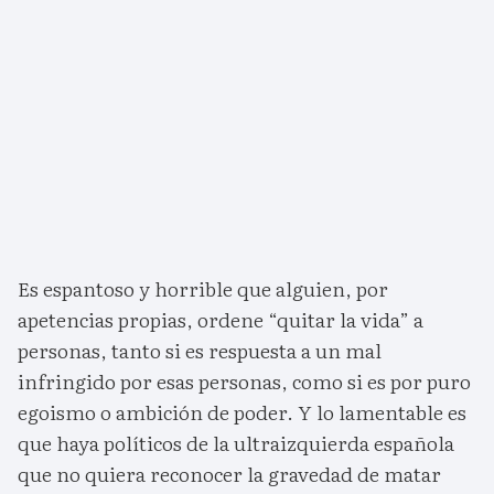
Es espantoso y horrible que alguien, por
apetencias propias, ordene “quitar la vida” a
personas, tanto si es respuesta a un mal
infringido por esas personas, como si es por puro
egoismo o ambición de poder. Y lo lamentable es
que haya políticos de la ultraizquierda española
que no quiera reconocer la gravedad de matar