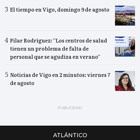
El tiempo en Vigo, domingo 9 de agosto
Pilar Rodríguez: “Los centros de salud
tienen un problema de falta de
personal que se agudiza en verano”
Noticias de Vigo en 2 minutos: viernes 7
de agosto
ATLÁNTICO