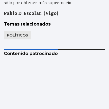
sólo por obtener más supremacía.
Pablo D. Escolar. (Vigo)
Temas relacionados
POLÍTICOS
Contenido patrocinado