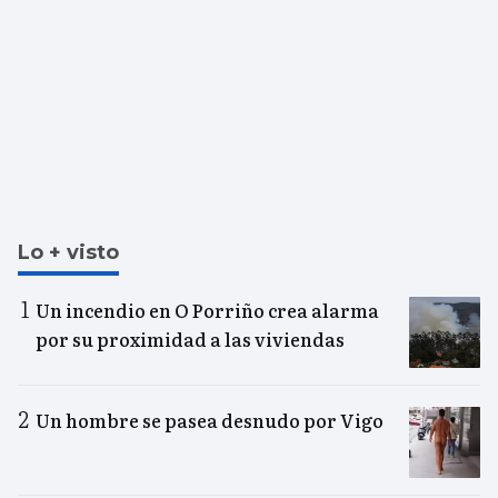
Lo + visto
Un incendio en O Porriño crea alarma
por su proximidad a las viviendas
Un hombre se pasea desnudo por Vigo