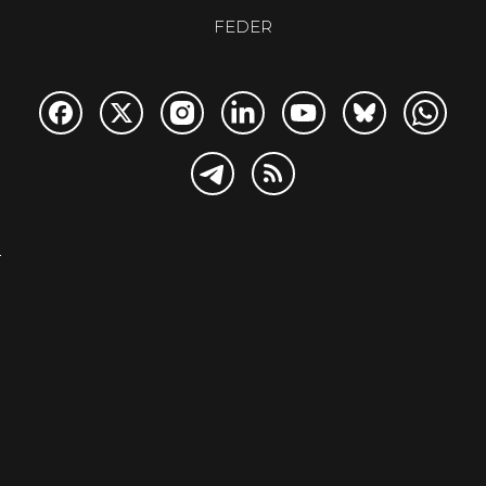
FEDER