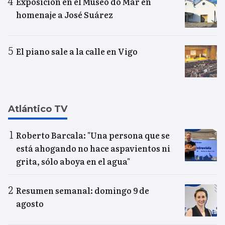
Exposición en el Museo do Mar en
homenaje a José Suárez
El piano sale a la calle en Vigo
Atlántico TV
Roberto Barcala: "Una persona que se
está ahogando no hace aspavientos ni
grita, sólo aboya en el agua"
Resumen semanal: domingo 9 de
agosto