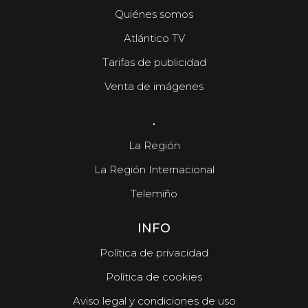
Quiénes somos
Atlántico TV
Tarifas de publicidad
Venta de imágenes
.
La Región
La Región Internacional
Telemiño
INFO
Política de privacidad
Política de cookies
Aviso legal y condiciones de uso