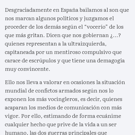
Desgraciadamente en España bailamos al son que
nos marcan algunos politicos y juzgamos el
proceder de los demás según el “vocerío” de los
que más gritan. Dicen que nos gobiernan ¿...?
quienes representan a la ultraizquierda,
capitaneada por un mentiroso compulsivo que
carace de escrúpulos y que tiene una demagogia
muy convincente.
Ello nos lleva a valorar en ocasiones la situación
mundial de confictos armados según nos lo
exponen los más vocingleros, es decir, quienes
acaparan los medios de comunicación con más
vigor. Por ello, estimando de forma ecuánime
cualquier hecho que prive de la vida a un ser
humano, las dos guerras principales que