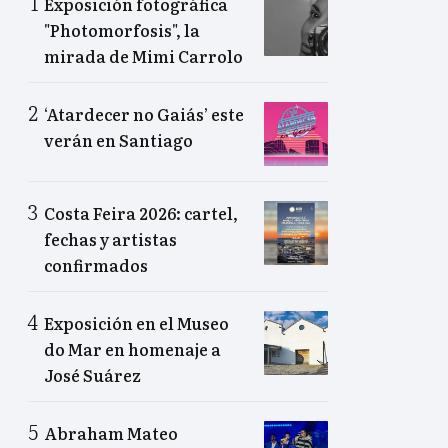
Exposición fotográfica
"Photomorfosis", la
mirada de Mimi Carrolo
‘Atardecer no Gaiás’ este
verán en Santiago
Costa Feira 2026: cartel,
fechas y artistas
confirmados
Exposición en el Museo
do Mar en homenaje a
José Suárez
Abraham Mateo