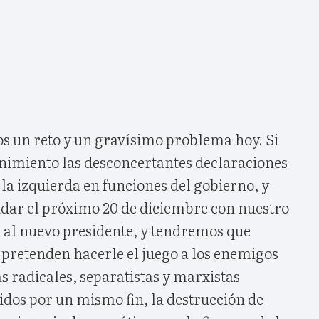
s un reto y un gravísimo problema hoy. Si
imiento las desconcertantes declaraciones
 la izquierda en funciones del gobierno, y
dar el próximo 20 de diciembre con nuestro
n al nuevo presidente, y tendremos que
 pretenden hacerle el juego a los enemigos
as radicales, separatistas y marxistas
idos por un mismo fin, la destrucción de