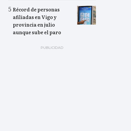
Récord de personas
afiliadas en Vigo y
provincia en julio
aunque sube el paro