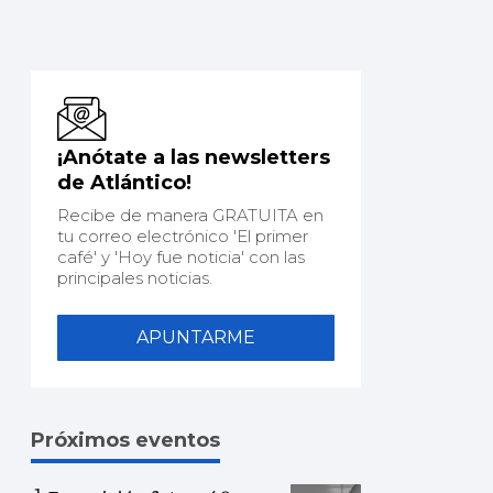
¡Anótate a las newsletters
de Atlántico!
Recibe de manera GRATUITA en
tu correo electrónico 'El primer
café' y 'Hoy fue noticia' con las
principales noticias.
APUNTARME
Próximos eventos