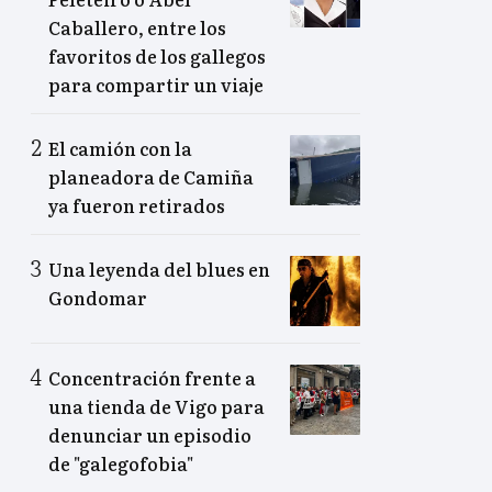
Caballero, entre los
favoritos de los gallegos
para compartir un viaje
El camión con la
planeadora de Camiña
ya fueron retirados
Una leyenda del blues en
Gondomar
Concentración frente a
una tienda de Vigo para
denunciar un episodio
de "galegofobia"