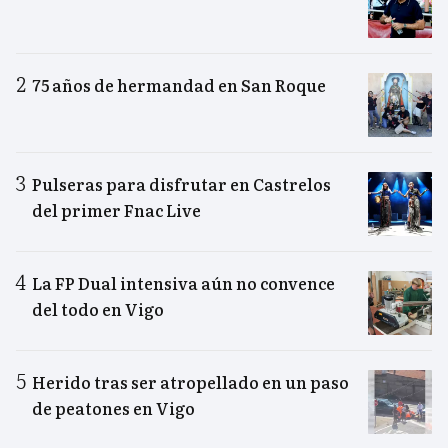
75 años de hermandad en San Roque
Pulseras para disfrutar en Castrelos
del primer Fnac Live
La FP Dual intensiva aún no convence
del todo en Vigo
Herido tras ser atropellado en un paso
de peatones en Vigo