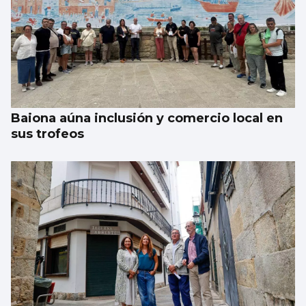
Baiona aúna inclusión y comercio local en
sus trofeos