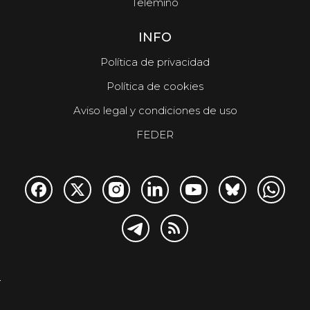
Telemiño
INFO
Política de privacidad
Política de cookies
Aviso legal y condiciones de uso
FEDER