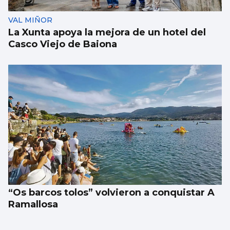
VAL MIÑOR
La Xunta apoya la mejora de un hotel del
Casco Viejo de Baiona
“Os barcos tolos” volvieron a conquistar A
Ramallosa