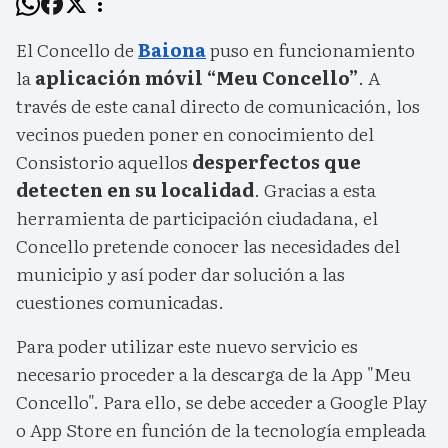
El Concello de
Baiona
puso en funcionamiento
la
aplicación móvil “Meu Concello”
. A
través de este canal directo de comunicación, los
vecinos pueden poner en conocimiento del
Consistorio aquellos
desperfectos que
detecten en su localidad
. Gracias a esta
herramienta de participación ciudadana, el
Concello pretende conocer las necesidades del
municipio y así poder dar solución a las
cuestiones comunicadas.
Para poder utilizar este nuevo servicio es
necesario proceder a la descarga de la App "Meu
Concello". Para ello, se debe acceder a Google Play
o App Store en función de la tecnología empleada