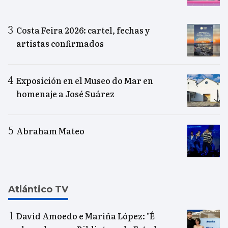
Costa Feira 2026: cartel, fechas y
artistas confirmados
Exposición en el Museo do Mar en
homenaje a José Suárez
Abraham Mateo
Atlántico TV
David Amoedo e Mariña López: "É