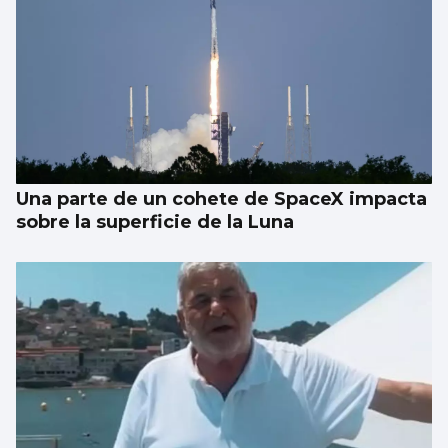
Una parte de un cohete de SpaceX impacta
sobre la superficie de la Luna