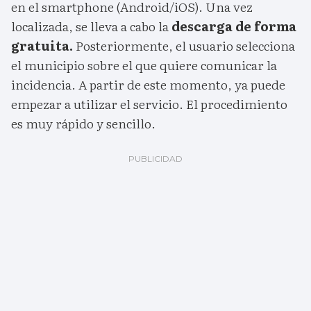
en el smartphone (Android/iOS). Una vez
localizada, se lleva a cabo la
descarga de forma
gratuita.
Posteriormente, el usuario selecciona
el municipio sobre el que quiere comunicar la
incidencia. A partir de este momento, ya puede
empezar a utilizar el servicio. El procedimiento
es muy rápido y sencillo.