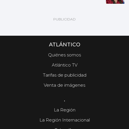
ATLÁNTICO
Quiénes somos
Atlántico TV
Tarifas de publicidad
Venta de imágenes
.
La Región
La Región Internacional