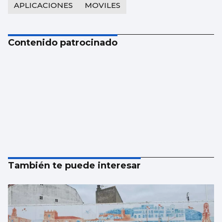
APLICACIONES
MOVILES
Contenido patrocinado
También te puede interesar