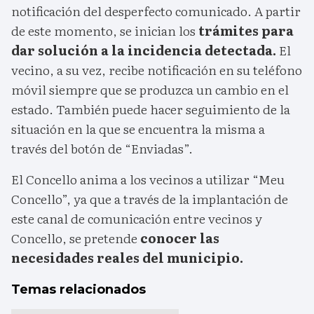
notificación del desperfecto comunicado. A partir
de este momento, se inician los
trámites para
dar solución a la incidencia detectada.
El
vecino, a su vez, recibe notificación en su teléfono
móvil siempre que se produzca un cambio en el
estado. También puede hacer seguimiento de la
situación en la que se encuentra la misma a
través del botón de “Enviadas”.
El Concello anima a los vecinos a utilizar “Meu
Concello”, ya que a través de la implantación de
este canal de comunicación entre vecinos y
Concello, se pretende
conocer las
necesidades reales del municipio.
Temas relacionados