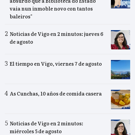
absurdo que a Biblioteca do Estado
vaia nun inmoble novo con tantos
baleiros"
Noticias de Vigo en 2 minutos: jueves 6
de agosto
El tiempo en Vigo, viernes 7 de agosto
As Cunchas, 10 años de comida casera
Noticias de Vigo en 2 minutos:
miércoles 5 de agosto