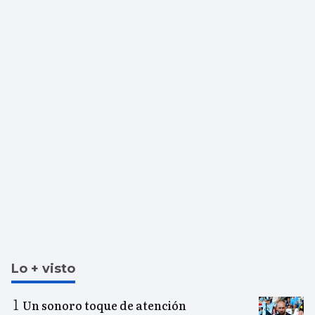
Lo + visto
Un sonoro toque de atención