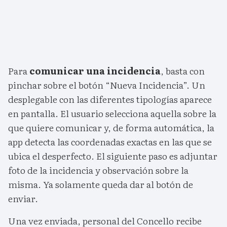
Para
comunicar una incidencia
, basta con
pinchar sobre el botón “Nueva Incidencia”. Un
desplegable con las diferentes tipologías aparece
en pantalla. El usuario selecciona aquella sobre la
que quiere comunicar y, de forma automática, la
app detecta las coordenadas exactas en las que se
ubica el desperfecto. El siguiente paso es adjuntar
foto de la incidencia y observación sobre la
misma. Ya solamente queda dar al botón de
enviar.
Una vez enviada, personal del Concello recibe