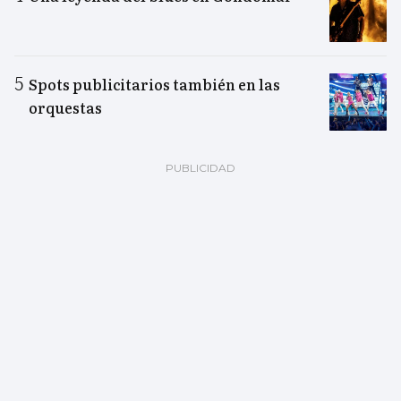
Spots publicitarios también en las
orquestas