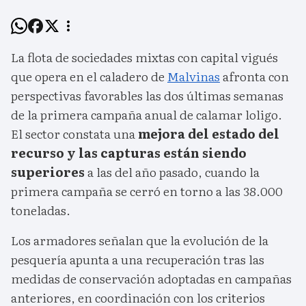
La flota de sociedades mixtas con capital vigués
que opera en el caladero de
Malvinas
afronta con
perspectivas favorables las dos últimas semanas
de la primera campaña anual de calamar loligo.
El sector constata una
mejora del estado del
recurso y las capturas están siendo
superiores
a las del año pasado, cuando la
primera campaña se cerró en torno a las 38.000
toneladas.
Los armadores señalan que la evolución de la
pesquería apunta a una recuperación tras las
medidas de conservación adoptadas en campañas
anteriores, en coordinación con los criterios