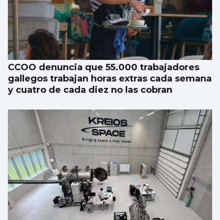
CCOO denuncia que 55.000 trabajadores
gallegos trabajan horas extras cada semana
y cuatro de cada diez no las cobran