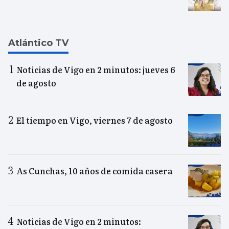
Atlántico TV
Noticias de Vigo en 2 minutos: jueves 6
de agosto
El tiempo en Vigo, viernes 7 de agosto
As Cunchas, 10 años de comida casera
Noticias de Vigo en 2 minutos: