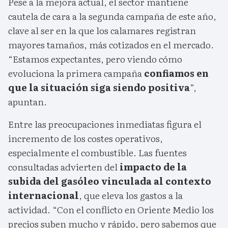
Pese a la mejora actual, el sector mantiene
cautela de cara a la segunda campaña de este año,
clave al ser en la que los calamares registran
mayores tamaños, más cotizados en el mercado.
“Estamos expectantes, pero viendo cómo
evoluciona la primera campaña
confiamos en
que la situación siga siendo positiva
”,
apuntan.
Entre las preocupaciones inmediatas figura el
incremento de los costes operativos,
especialmente el combustible. Las fuentes
consultadas advierten del
impacto de la
subida del gasóleo vinculada al contexto
internacional
, que eleva los gastos a la
actividad. “Con el conflicto en Oriente Medio los
precios suben mucho y rápido, pero sabemos que