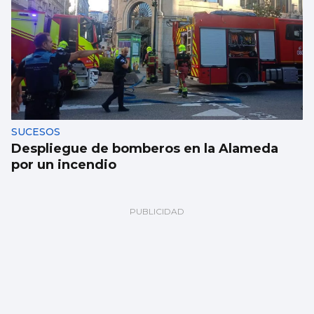
SUCESOS
Despliegue de bomberos en la Alameda
por un incendio