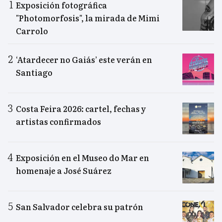
Exposición fotográfica
"Photomorfosis", la mirada de Mimi
Carrolo
‘Atardecer no Gaiás’ este verán en
Santiago
Costa Feira 2026: cartel, fechas y
artistas confirmados
Exposición en el Museo do Mar en
homenaje a José Suárez
San Salvador celebra su patrón