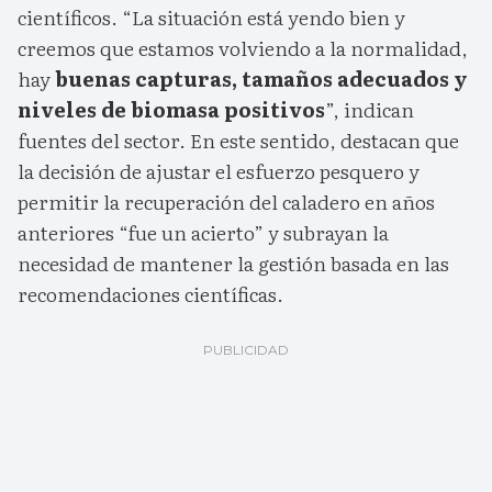
científicos. “La situación está yendo bien y
creemos que estamos volviendo a la normalidad,
hay
buenas capturas, tamaños adecuados y
niveles de biomasa positivos
”, indican
fuentes del sector. En este sentido, destacan que
la decisión de ajustar el esfuerzo pesquero y
permitir la recuperación del caladero en años
anteriores “fue un acierto” y subrayan la
necesidad de mantener la gestión basada en las
recomendaciones científicas.