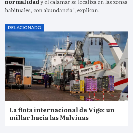
normalidad
y el calamar se localiza en las zonas
habituales, con abundancia”, explican.
RELACIONADO
La flota internacional de Vigo: un
millar hacia las Malvinas