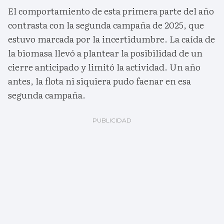
El comportamiento de esta primera parte del año
contrasta con la segunda campaña de 2025, que
estuvo marcada por la incertidumbre. La caída de
la biomasa llevó a plantear la posibilidad de un
cierre anticipado y limitó la actividad. Un año
antes, la flota ni siquiera pudo faenar en esa
segunda campaña.