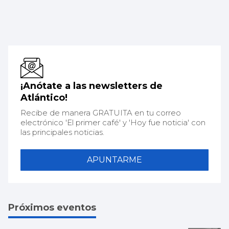
¡Anótate a las newsletters de
Atlántico!
Recibe de manera GRATUITA en tu correo
electrónico 'El primer café' y 'Hoy fue noticia' con
las principales noticias.
APUNTARME
Próximos eventos