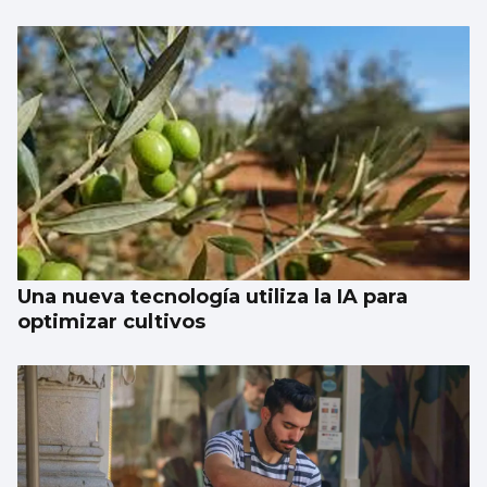
Una nueva tecnología utiliza la IA para
optimizar cultivos