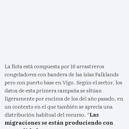
La flota está compuesta por 16 arrastreros
congeladores con bandera de las islas Falklands
pero con puerto base en Vigo. Según el sector, los
datos de esta primera campaña se sitúan
ligeramente por encima de los del año pasado, en
un contexto en el que también se aprecia una
distribución habitual del recurso. “
Las
migraciones se están produciendo con