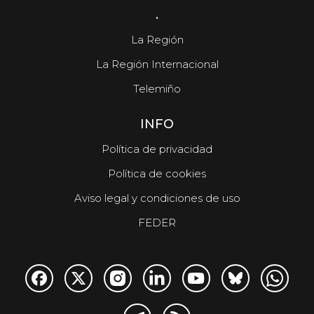
.
La Región
La Región Internacional
Telemiño
INFO
Política de privacidad
Política de cookies
Aviso legal y condiciones de uso
FEDER