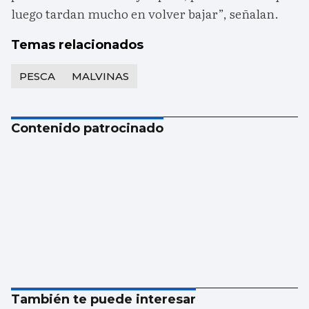
luego tardan mucho en volver bajar”, señalan.
Temas relacionados
PESCA
MALVINAS
Contenido patrocinado
También te puede interesar