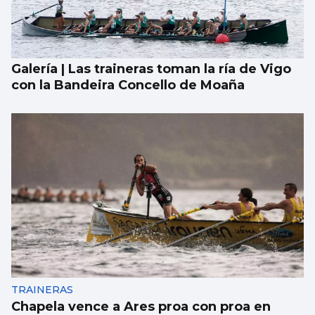
Galería | Las traineras toman la ría de Vigo
con la Bandeira Concello de Moaña
TRAINERAS
Chapela vence a Ares proa con proa en