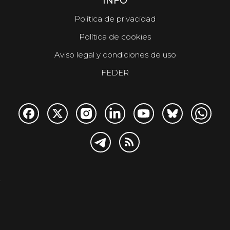
INFO
Política de privacidad
Política de cookies
Aviso legal y condiciones de uso
FEDER