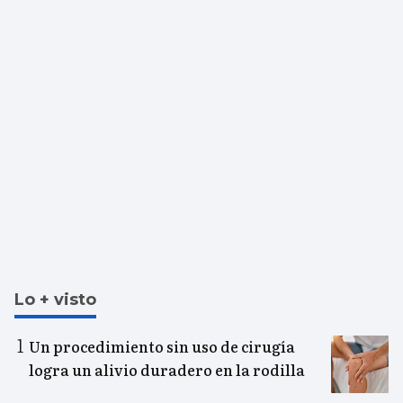
Lo + visto
Un procedimiento sin uso de cirugía
logra un alivio duradero en la rodilla