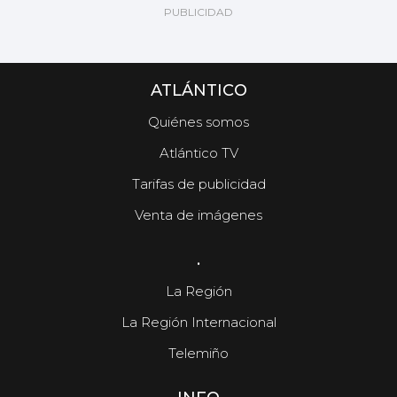
ATLÁNTICO
Quiénes somos
Atlántico TV
Tarifas de publicidad
Venta de imágenes
.
La Región
La Región Internacional
Telemiño