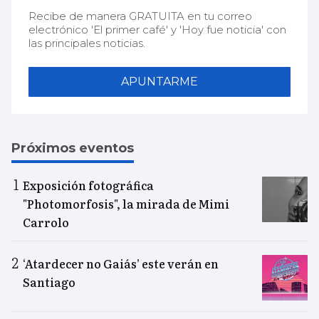
Recibe de manera GRATUITA en tu correo
electrónico 'El primer café' y 'Hoy fue noticia' con
las principales noticias.
APUNTARME
Próximos eventos
Exposición fotográfica
"Photomorfosis", la mirada de Mimi
Carrolo
‘Atardecer no Gaiás’ este verán en
Santiago