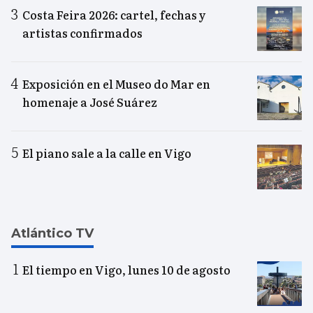
Costa Feira 2026: cartel, fechas y
artistas confirmados
Exposición en el Museo do Mar en
homenaje a José Suárez
El piano sale a la calle en Vigo
Atlántico TV
El tiempo en Vigo, lunes 10 de agosto