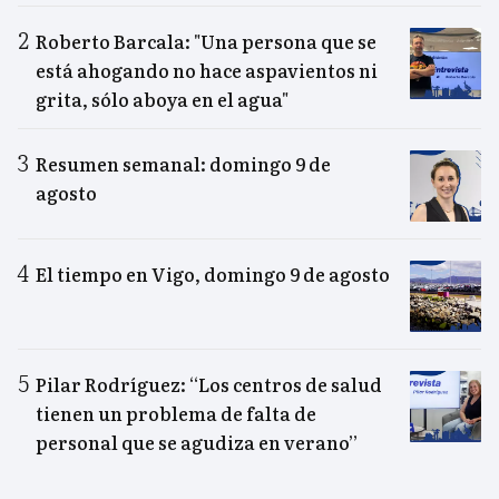
Roberto Barcala: "Una persona que se
está ahogando no hace aspavientos ni
grita, sólo aboya en el agua"
Resumen semanal: domingo 9 de
agosto
El tiempo en Vigo, domingo 9 de agosto
Pilar Rodríguez: “Los centros de salud
tienen un problema de falta de
personal que se agudiza en verano”