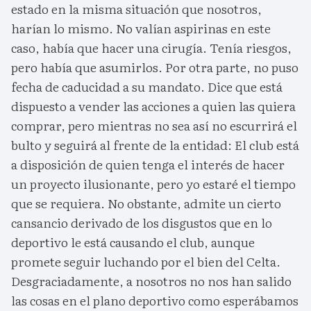
estado en la misma situación que nosotros,
harían lo mismo. No valían aspirinas en este
caso, había que hacer una cirugía. Tenía riesgos,
pero había que asumirlos. Por otra parte, no puso
fecha de caducidad a su mandato. Dice que está
dispuesto a vender las acciones a quien las quiera
comprar, pero mientras no sea así no escurrirá el
bulto y seguirá al frente de la entidad: El club está
a disposición de quien tenga el interés de hacer
un proyecto ilusionante, pero yo estaré el tiempo
que se requiera. No obstante, admite un cierto
cansancio derivado de los disgustos que en lo
deportivo le está causando el club, aunque
promete seguir luchando por el bien del Celta.
Desgraciadamente, a nosotros no nos han salido
las cosas en el plano deportivo como esperábamos