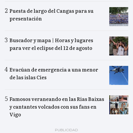
Puesta de largo del Cangas para su
presentación
Buscador y mapa | Horas y lugares
para ver el eclipse del 12 de agosto
Evacúan de emergencia a una menor
de las islas Cíes
Famosos veraneando en las Rías Baixas
y cantantes volcados con sus fans en
Vigo