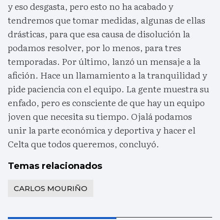
y eso desgasta, pero esto no ha acabado y
tendremos que tomar medidas, algunas de ellas
drásticas, para que esa causa de disolución la
podamos resolver, por lo menos, para tres
temporadas. Por último, lanzó un mensaje a la
afición. Hace un llamamiento a la tranquilidad y
pide paciencia con el equipo. La gente muestra su
enfado, pero es consciente de que hay un equipo
joven que necesita su tiempo. Ojalá podamos
unir la parte económica y deportiva y hacer el
Celta que todos queremos, concluyó.
Temas relacionados
CARLOS MOURIÑO