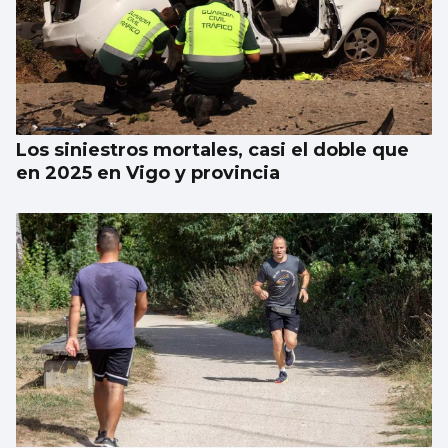
Los siniestros mortales, casi el doble que
en 2025 en Vigo y provincia