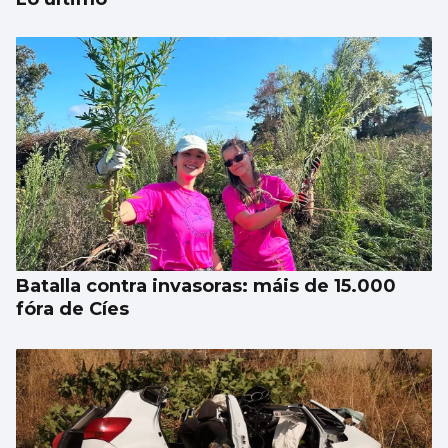
TENIS
Vigo, capital del tenis
Batalla contra invasoras: máis de 15.000
fóra de Cíes