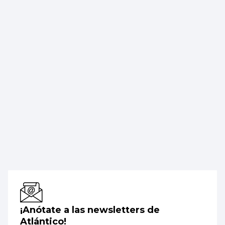
¡Anótate a las newsletters de
Atlántico!