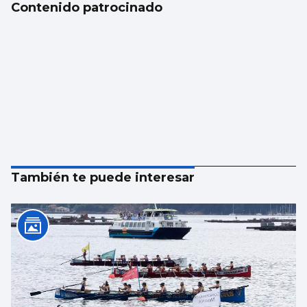
Contenido patrocinado
También te puede interesar