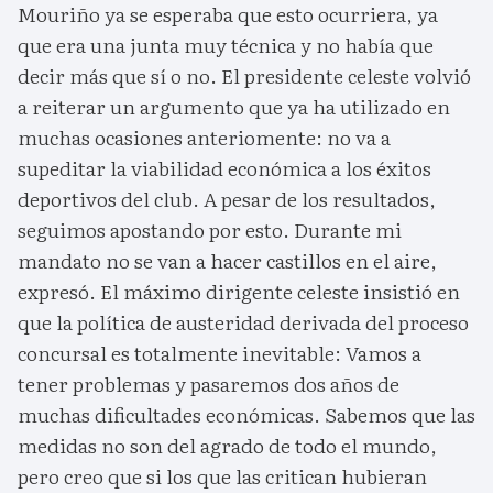
Mouriño ya se esperaba que esto ocurriera, ya
que era una junta muy técnica y no había que
decir más que sí o no. El presidente celeste volvió
a reiterar un argumento que ya ha utilizado en
muchas ocasiones anteriomente: no va a
supeditar la viabilidad económica a los éxitos
deportivos del club. A pesar de los resultados,
seguimos apostando por esto. Durante mi
mandato no se van a hacer castillos en el aire,
expresó. El máximo dirigente celeste insistió en
que la política de austeridad derivada del proceso
concursal es totalmente inevitable: Vamos a
tener problemas y pasaremos dos años de
muchas dificultades económicas. Sabemos que las
medidas no son del agrado de todo el mundo,
pero creo que si los que las critican hubieran